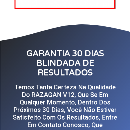
GARANTIA 30 DIAS
BLINDADA DE
RESULTADOS
Temos Tanta Certeza Na Qualidade
Do RAZAGAN V12, Que Se Em
Qualquer Momento, Dentro Dos
Próximos 30 Dias, Você Não Estiver
Satisfeito Com Os Resultados, Entre
Em Contato Conosco, Que