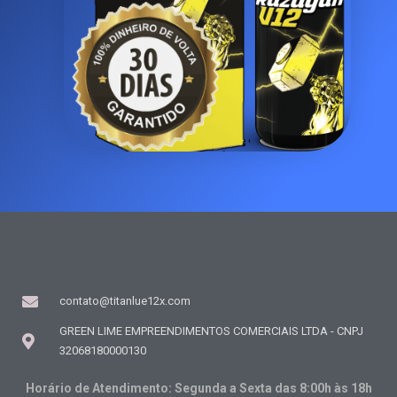
contato@titanlue12x.com
GREEN LIME EMPREENDIMENTOS COMERCIAIS LTDA - CNPJ
32068180000130
Horário de Atendimento: Segunda a Sexta das 8:00h às 18h