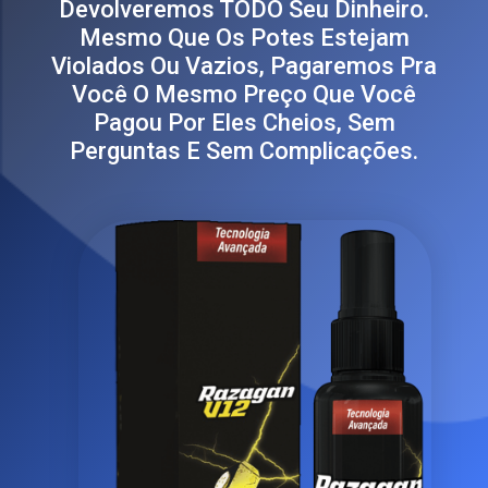
Devolveremos TODO Seu Dinheiro.
Mesmo Que Os Potes Estejam
Violados Ou Vazios, Pagaremos Pra
Você O Mesmo Preço Que Você
Pagou Por Eles Cheios, Sem
Perguntas E Sem Complicações.