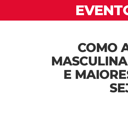
EVENTO
COMO A
MASCULINA
E MAIORE
SE