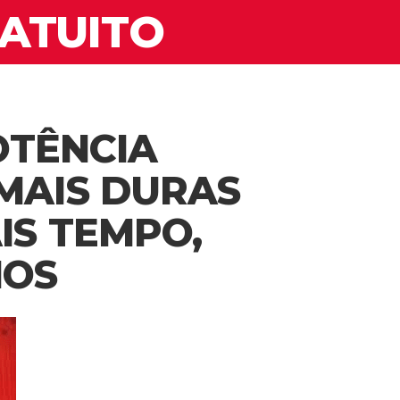
RATUITO
OTÊNCIA
MAIS DURAS
IS TEMPO,
NOS