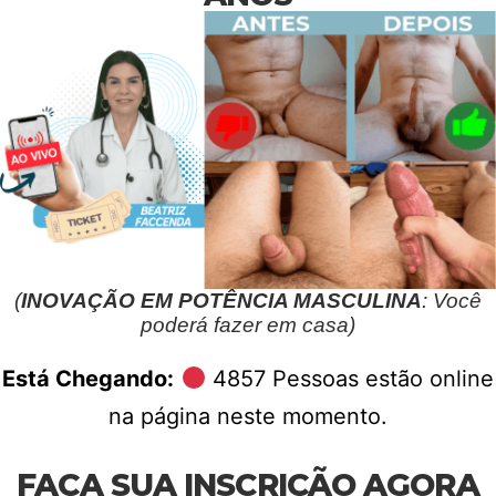
(
INOVAÇÃO EM POTÊNCIA MASCULINA
: Você
poderá fazer em casa)
Está Chegando:
4857
Pessoas estão online
na página neste momento.
FAÇA SUA INSCRIÇÃO AGORA