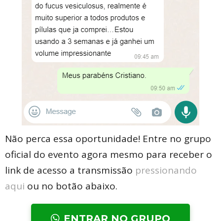
Não perca essa oportunidade! Entre no grupo
oficial do evento agora mesmo para receber o
link de acesso a transmissão
pressionando
aqui
ou no botão abaixo.
ENTRAR NO GRUPO