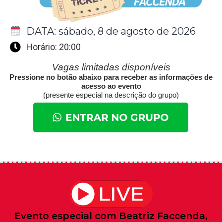
DATA: sábado, 8 de agosto de 2026
Horário: 20:00
Vagas limitadas disponíveis
Pressione no botão abaixo para receber as informações de
acesso ao evento
(presente especial na descrição do grupo)
Evento especial com Beatriz Faccenda,