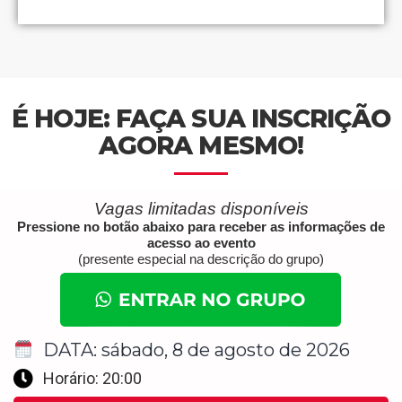
É HOJE: FAÇA SUA INSCRIÇÃO
AGORA MESMO!
Vagas limitadas disponíveis
Pressione no botão abaixo para receber as informações de
acesso ao evento
(presente especial na descrição do grupo)
DATA: sábado, 8 de agosto de 2026
Horário: 20:00