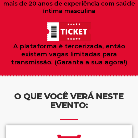
mais de 20 anos de experiência com saúde
íntima masculina
A plataforma é tercerizada, então
existem vagas limitadas para
transmissão. (Garanta a sua agora!)
O QUE VOCÊ VERÁ NESTE
EVENTO: