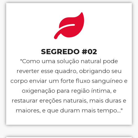
SEGREDO #02
"Como uma solução natural pode
reverter esse quadro, obrigando seu
corpo enviar um forte fluxo sanguíneo e
oxigenação para região íntima, e
restaurar ereções naturais, mais duras e
maiores, e que duram mais tempo..."