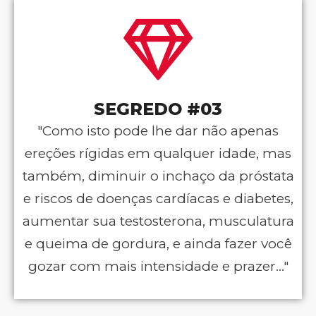
SEGREDO #03
"Como isto pode lhe dar não apenas
ereções rígidas em qualquer idade, mas
também, diminuir o inchaço da próstata
e riscos de doenças cardíacas e diabetes,
aumentar sua testosterona, musculatura
e queima de gordura, e ainda fazer você
gozar com mais intensidade e prazer..."