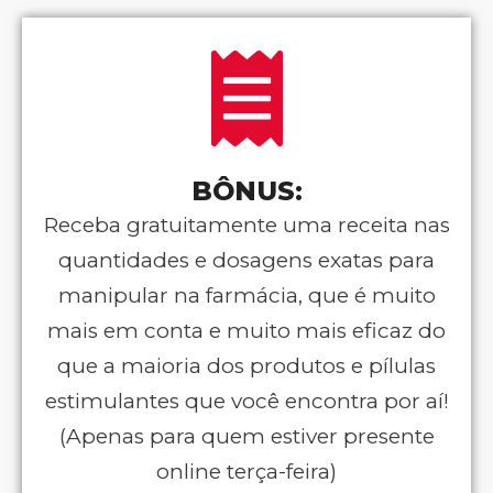
BÔNUS:
Receba gratuitamente uma receita nas
quantidades e dosagens exatas para
manipular na farmácia, que é muito
mais em conta e muito mais eficaz do
que a maioria dos produtos e pílulas
estimulantes que você encontra por aí!
(Apenas para quem estiver presente
online terça-feira)