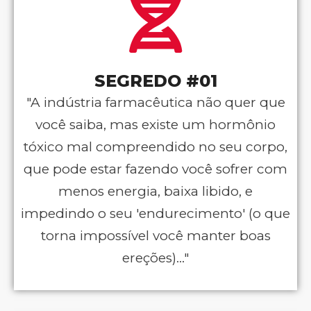
SEGREDO #01
"A indústria farmacêutica não quer que
você saiba, mas existe um hormônio
tóxico mal compreendido no seu corpo,
que pode estar fazendo você sofrer com
menos energia, baixa libido, e
impedindo o seu 'endurecimento' (o que
torna impossível você manter boas
ereções)..."