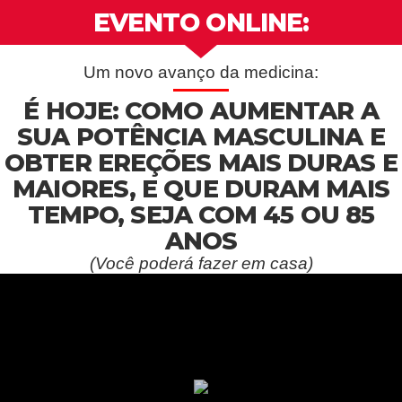
EVENTO ONLINE:
Um novo avanço da medicina:
É HOJE: COMO AUMENTAR A
SUA POTÊNCIA MASCULINA E
OBTER EREÇÕES MAIS DURAS E
MAIORES, E QUE DURAM MAIS
TEMPO, SEJA COM 45 OU 85
ANOS
(Você poderá fazer em casa)