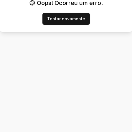
😅 Oops! Ocorreu um erro.
Tentar novamente