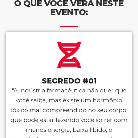
O QUE VOCÊ VERÁ NESTE
EVENTO:
SEGREDO #01
"A indústria farmacêutica não quer que
você saiba, mas existe um hormônio
tóxico mal compreendido no seu corpo,
que pode estar fazendo você sofrer com
menos energia, baixa libido, e