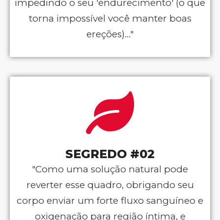
impedindo o seu 'endurecimento' (o que
torna impossível você manter boas
ereções)..."
SEGREDO #02
"Como uma solução natural pode
reverter esse quadro, obrigando seu
corpo enviar um forte fluxo sanguíneo e
oxigenação para região íntima, e