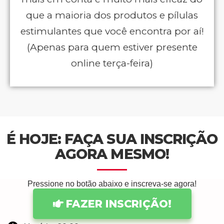
que a maioria dos produtos e pílulas
estimulantes que você encontra por aí!
(Apenas para quem estiver presente
online terça-feira)
É HOJE: FAÇA SUA INSCRIÇÃO
AGORA MESMO!
Pressione no botão abaixo e inscreva-se agora!
FAZER INSCRIÇÃO!