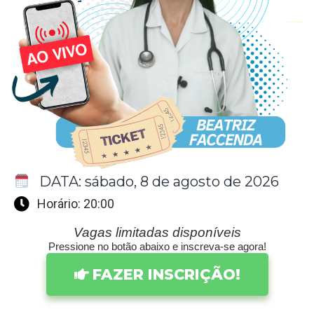
DATA: sábado, 8 de agosto de 2026
Horário: 20:00
Vagas limitadas disponíveis
Pressione no botão abaixo e inscreva-se agora!
FAZER INSCRIÇÃO!