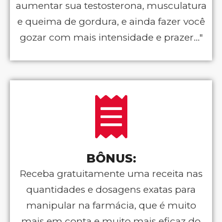
aumentar sua testosterona, musculatura
e queima de gordura, e ainda fazer você
gozar com mais intensidade e prazer..."
BÔNUS:
Receba gratuitamente uma receita nas
quantidades e dosagens exatas para
manipular na farmácia, que é muito
mais em conta e muito mais eficaz do