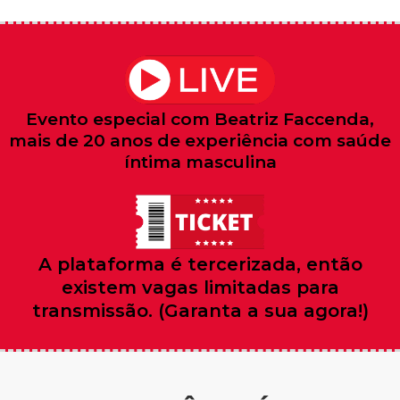
Evento especial com Beatriz Faccenda,
mais de 20 anos de experiência com saúde
íntima masculina
A plataforma é tercerizada, então
existem vagas limitadas para
transmissão. (Garanta a sua agora!)