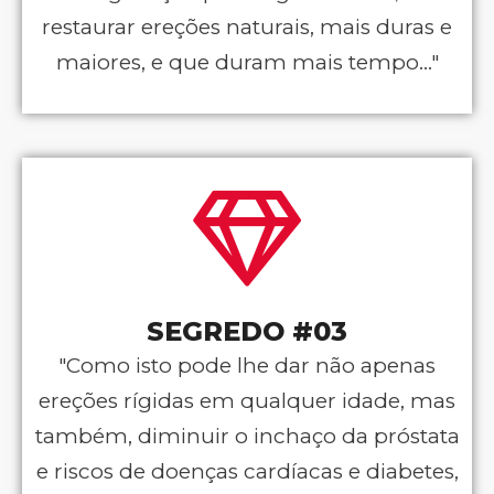
restaurar ereções naturais, mais duras e
maiores, e que duram mais tempo..."
SEGREDO #03
"Como isto pode lhe dar não apenas
ereções rígidas em qualquer idade, mas
também, diminuir o inchaço da próstata
e riscos de doenças cardíacas e diabetes,