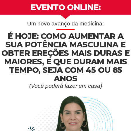
EVENTO ONLINE:
Um novo avanço da medicina:
É HOJE: COMO AUMENTAR A
SUA POTÊNCIA MASCULINA E
OBTER EREÇÕES MAIS DURAS E
MAIORES, E QUE DURAM MAIS
TEMPO, SEJA COM 45 OU 85
ANOS
(Você poderá fazer em casa)