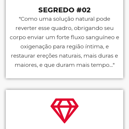
SEGREDO #02
"Como uma solução natural pode
reverter esse quadro, obrigando seu
corpo enviar um forte fluxo sanguíneo e
oxigenação para região íntima, e
restaurar ereções naturais, mais duras e
maiores, e que duram mais tempo..."