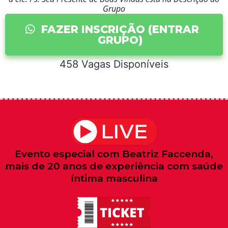
Grupo
FAZER INSCRIÇÃO (ENTRAR
GRUPO)
455 Vagas Disponíveis
Evento especial com Beatriz Faccenda,
mais de 20 anos de experiência com saúde
íntima masculina