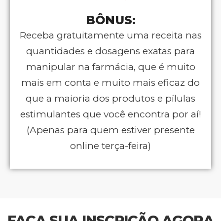
BÔNUS:
Receba gratuitamente uma receita nas
quantidades e dosagens exatas para
manipular na farmácia, que é muito
mais em conta e muito mais eficaz do
que a maioria dos produtos e pílulas
estimulantes que você encontra por aí!
(Apenas para quem estiver presente
online terça-feira)
FAÇA SUA INSCRIÇÃO AGORA