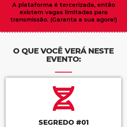
A plataforma é tercerizada, então
existem vagas limitadas para
transmissão. (Garanta a sua agora!)
O QUE VOCÊ VERÁ NESTE
EVENTO:
SEGREDO #01