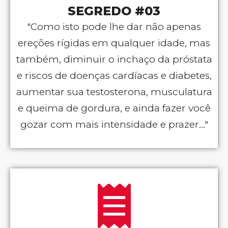
SEGREDO #03
"Como isto pode lhe dar não apenas
ereções rígidas em qualquer idade, mas
também, diminuir o inchaço da próstata
e riscos de doenças cardíacas e diabetes,
aumentar sua testosterona, musculatura
e queima de gordura, e ainda fazer você
gozar com mais intensidade e prazer..."