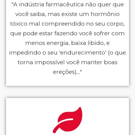
"A indústria farmacêutica não quer que
você saiba, mas existe um hormônio
tóxico mal compreendido no seu corpo,
que pode estar fazendo você sofrer com
menos energia, baixa libido, e
impedindo o seu 'endurecimento' (o que
torna impossível você manter boas
ereções)..."