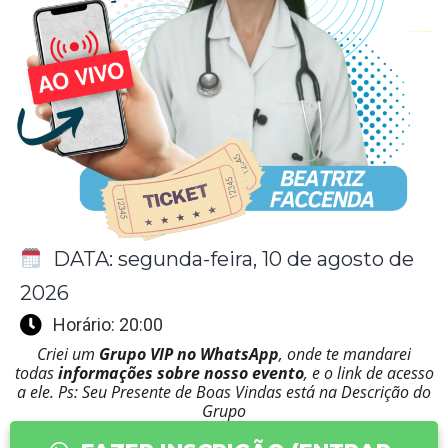
DATA: segunda-feira, 10 de agosto de
2026
Horário: 20:00
Criei um
Grupo VIP no WhatsApp
, onde te mandarei
todas
informações sobre nosso evento
, e o link de acesso
a ele. Ps: Seu Presente de Boas Vindas está na Descrição do
Grupo