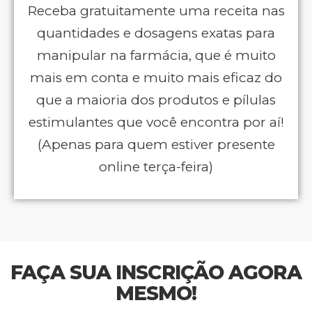
Receba gratuitamente uma receita nas
quantidades e dosagens exatas para
manipular na farmácia, que é muito
mais em conta e muito mais eficaz do
que a maioria dos produtos e pílulas
estimulantes que você encontra por aí!
(Apenas para quem estiver presente
online terça-feira)
FAÇA SUA INSCRIÇÃO AGORA
MESMO!