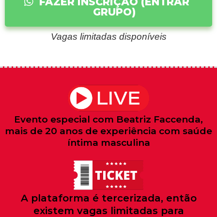
FAZER INSCRIÇÃO (ENTRAR
GRUPO)
Vagas limitadas disponíveis
Evento especial com Beatriz Faccenda,
mais de 20 anos de experiência com saúde
íntima masculina
A plataforma é tercerizada, então
existem vagas limitadas para