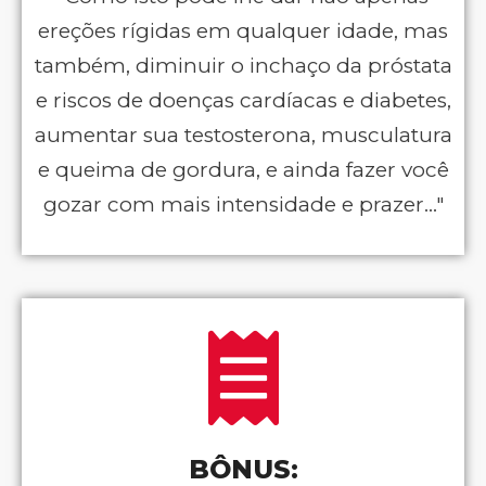
ereções rígidas em qualquer idade, mas
também, diminuir o inchaço da próstata
e riscos de doenças cardíacas e diabetes,
aumentar sua testosterona, musculatura
e queima de gordura, e ainda fazer você
gozar com mais intensidade e prazer..."
BÔNUS: