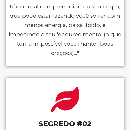
tóxico mal compreendido no seu corpo,
que pode estar fazendo você sofrer com
menos energia, baixa libido, e
impedindo o seu 'endurecimento' (o que
torna impossível você manter boas
ereções)..."
SEGREDO #02