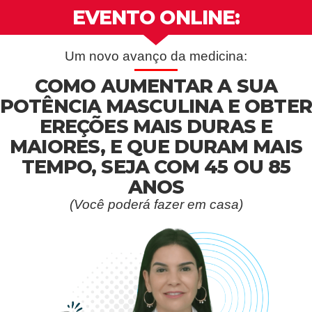
EVENTO ONLINE:
Um novo avanço da medicina:
COMO AUMENTAR A SUA
POTÊNCIA MASCULINA E OBTER
EREÇÕES MAIS DURAS E
MAIORES, E QUE DURAM MAIS
TEMPO, SEJA COM 45 OU 85
ANOS
(Você poderá fazer em casa)