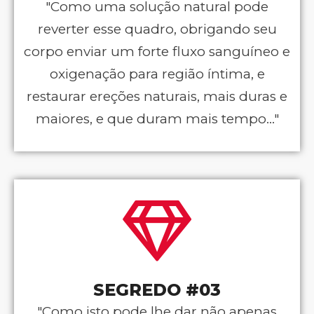
"Como uma solução natural pode
reverter esse quadro, obrigando seu
corpo enviar um forte fluxo sanguíneo e
oxigenação para região íntima, e
restaurar ereções naturais, mais duras e
maiores, e que duram mais tempo..."
SEGREDO #03
"Como isto pode lhe dar não apenas