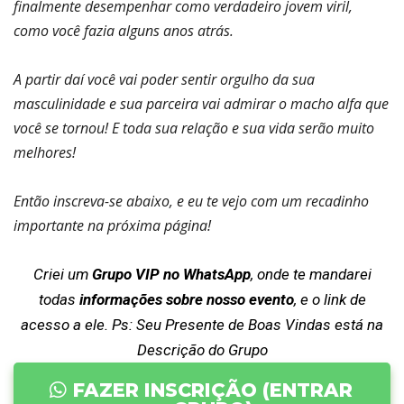
finalmente desempenhar como verdadeiro jovem viril,
como você fazia alguns anos atrás.
A partir daí você vai poder sentir orgulho da sua
masculinidade e sua parceira vai admirar o macho alfa que
você se tornou! E toda sua relação e sua vida serão muito
melhores!
Então inscreva-se abaixo, e eu te vejo com um recadinho
importante na próxima página!
Criei um
Grupo VIP no WhatsApp
, onde te mandarei
todas
informações sobre nosso evento
, e o link de
acesso a ele. Ps: Seu Presente de Boas Vindas está na
Descrição do Grupo
FAZER INSCRIÇÃO (ENTRAR