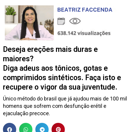
Deseja ereções mais duras e
maiores?
Diga adeus aos tônicos, gotas e
comprimidos sintéticos. Faça isto e
recupere o vigor da sua juventude.
Único método do brasil que já ajudou mais de 100 mil
homens que sofrem com desfunção erétil e
ejaculação precoce.