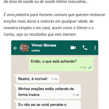
da área da saúde ou de saúde íntima masculina…
É uma palestra para homens comuns que querem restaurar
ereções mais duras e maiores em qualquer idade, de
maneira simples e em casa, assim como o Vilmar e o
Carlos, veja os resultados que eles tiveram: