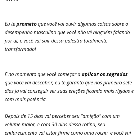
Eu te
prometo
que você vai ouvir algumas coisas sobre o
desempenho masculino que você não vê ninguém falando
por aí, e você vai sair dessa palestra totalmente
transformado!
E no momento que você começar a
aplicar os segredos
que você vai descobrir, eu te garanto que nos primeiro s
ete
dias já vai conseguir ver suas ereções ficando mais rígidas e
com mais potência.
Depois de 15 dias vai perceber seu “amigão” com um
volume maior, e com 30 dias dessa rotina, seu
endurecimento vai estar firme como uma rocha, e você vai