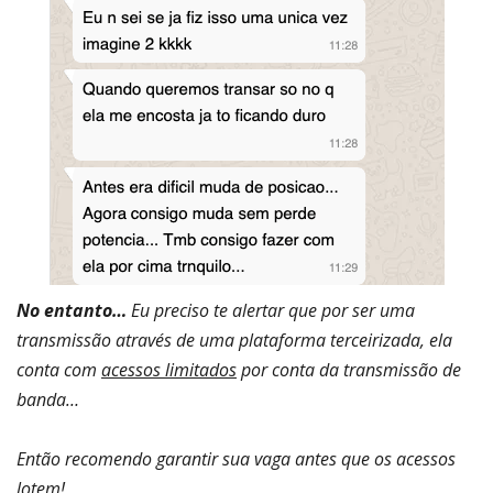
No entanto…
Eu preciso te alertar que por ser uma
transmissão através de uma plataforma terceirizada, ela
conta com
acessos limitados
por conta da transmissão de
banda…
Então recomendo garantir sua vaga antes que os acessos
lotem!