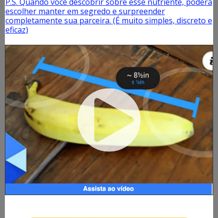
P.S. Quando você descobrir sobre esse nutriente, poderá
escolher manter em segredo e surpreender
completamente sua parceira. (É muito simples, discreto e
eficaz)