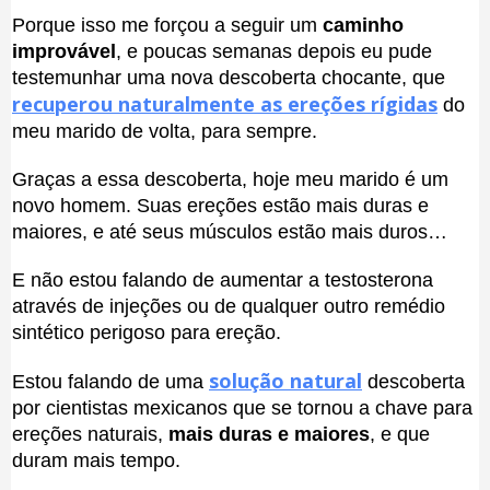
Porque isso me forçou a seguir um
caminho
improvável
, e poucas semanas depois eu pude
testemunhar uma nova descoberta chocante, que
recuperou naturalmente as ereções rígidas
do
meu marido de volta, para sempre.
Graças a essa descoberta, hoje meu marido é um
novo homem. Suas ereções estão mais duras e
maiores, e até seus músculos estão mais duros…
E não estou falando de aumentar a testosterona
através de injeções ou de qualquer outro remédio
sintético perigoso para ereção.
solução natural
Estou falando de uma
descoberta
por cientistas mexicanos que se tornou a chave para
ereções naturais,
mais duras e maiores
, e que
duram mais tempo.