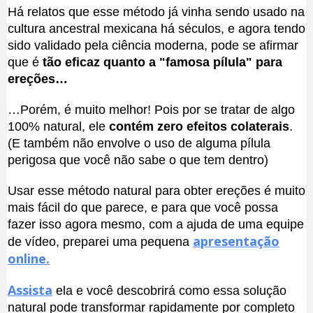
Há relatos que esse método já vinha sendo usado na
cultura ancestral mexicana há séculos, e agora tendo
sido validado pela ciência moderna, pode se afirmar
que é
tão eficaz quanto a "famosa pílula" para
ereções…
…Porém, é muito melhor! Pois por se tratar de algo
100% natural, ele
contém zero efeitos colaterais
.
(E também não envolve o uso de alguma pílula
perigosa que você não sabe o que tem dentro)
Usar esse método natural para obter ereções é muito
mais fácil do que parece, e para que você possa
fazer isso agora mesmo, com a ajuda de uma equipe
apresentação
de vídeo, preparei uma pequena
online.
Assista
ela e você descobrirá como essa solução
natural pode transformar rapidamente por completo