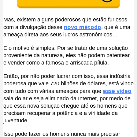
Mas, existem alguns poderosos que estão furiosos
novo método
com a divulgação desse
, que é uma
ameaça direta aos seus lucros astronômicos…
E o motivo é simples: Por se tratar de uma solução
proveniente da natureza, eles não podem patentear
e vender como a famosa e arriscada pílula.
Então, por não poder lucrar com isso, essa indústria
poderosa que vale 720 bilhões de dólares, está vindo
esse vídeo
com tudo com várias ameaças para que
saia do ar e seja eliminado da Internet, por medo de
que essa nova solução chegue até os homens que
precisam recuperar a potência e a virilidade da
juventude.
Isso pode fazer os homens nunca mais precisar