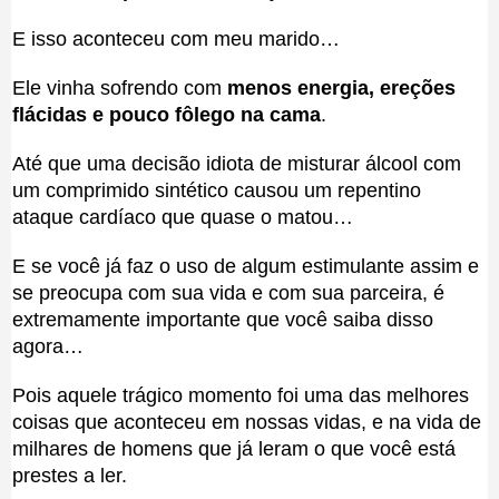
E isso aconteceu com meu marido…
Ele vinha sofrendo com
menos energia, ereções
flácidas e pouco fôlego na cama
.
Até que uma decisão idiota de misturar álcool com
um comprimido sintético causou um repentino
ataque cardíaco que quase o matou…
E se você já faz o uso de algum estimulante assim e
se preocupa com sua vida e com sua parceira, é
extremamente importante que você saiba disso
agora…
Pois aquele trágico momento foi uma das melhores
coisas que aconteceu em nossas vidas, e na vida de
milhares de homens que já leram o que você está
prestes a ler.