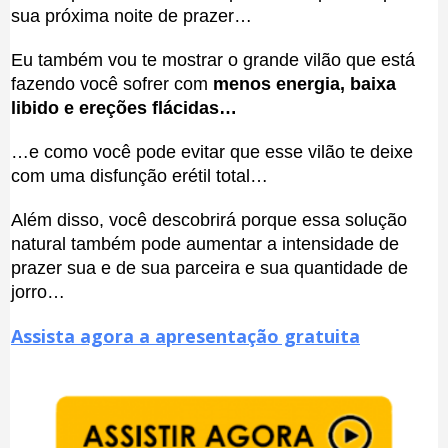
sua próxima noite de prazer…
Eu também vou te mostrar o grande vilão que está
fazendo você sofrer com
menos energia, baixa
libido e ereções flácidas…
…e como você pode evitar que esse vilão te deixe
com uma disfunção erétil total…
Além disso, você descobrirá porque essa solução
natural também pode aumentar a intensidade de
prazer sua e de sua parceira e sua quantidade de
jorro…
Assista agora a apresentação gratuita