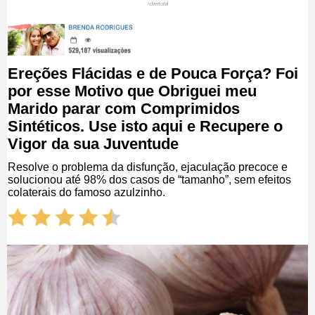
Advertorial
Ereções Flácidas e de Pouca Força? Foi
por esse Motivo que Obriguei meu
Marido parar com Comprimidos
Sintéticos. Use isto aqui e Recupere o
Vigor da sua Juventude
Resolve o problema da disfunção, ejaculação precoce e
solucionou até 98% dos casos de “tamanho”, sem efeitos
colaterais do famoso azulzinho.