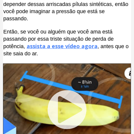
depender dessas arriscadas pílulas sintéticas, então
você pode imaginar a pressão que está se
passando.
Então, se você ou alguém que você ama está
passando por essa triste situação de perda de
assista a esse vídeo agora
potência,
, antes que o
site saia do ar.