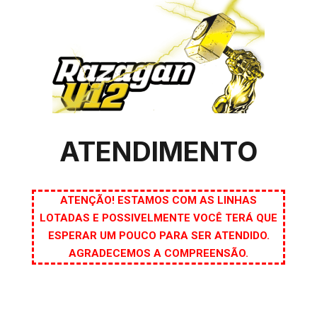
ATENDIMENTO
ATENÇÃO! ESTAMOS COM AS LINHAS
LOTADAS E POSSIVELMENTE VOCÊ TERÁ QUE
ESPERAR UM POUCO PARA SER ATENDIDO.
AGRADECEMOS A COMPREENSÃO.