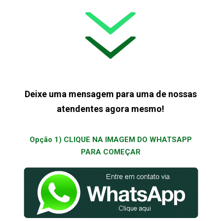
Deixe uma mensagem para uma de nossas
atendentes agora mesmo!
Opção 1) CLIQUE NA IMAGEM DO WHATSAPP
PARA COMEÇAR