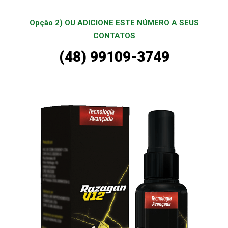
Opção 2) OU ADICIONE ESTE NÚMERO A SEUS
CONTATOS
(48) 99109-3749