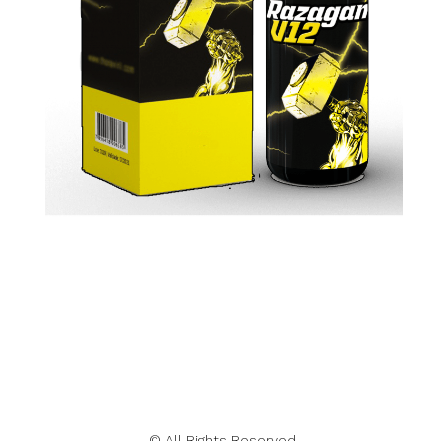
© All Rights Reserved.