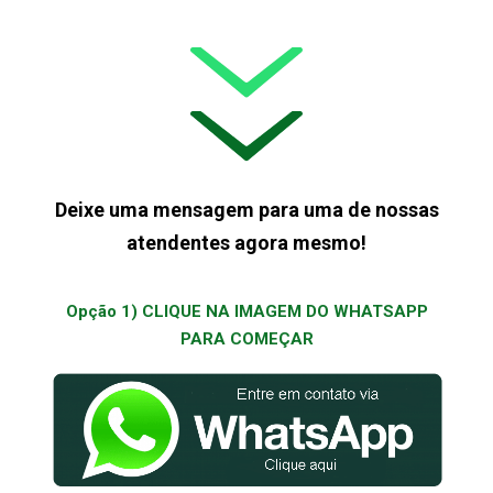
Deixe uma mensagem para uma de nossas
atendentes agora mesmo!
Opção 1) CLIQUE NA IMAGEM DO WHATSAPP
PARA COMEÇAR