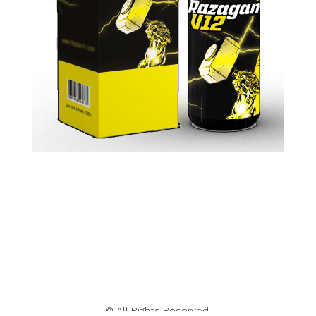
© All Rights Reserved.