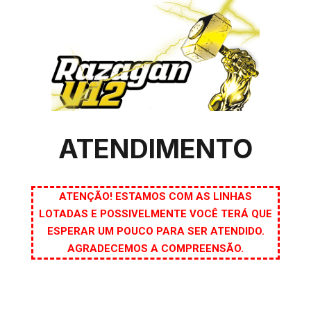
ATENDIMENTO
ATENÇÃO! ESTAMOS COM AS LINHAS
LOTADAS E POSSIVELMENTE VOCÊ TERÁ QUE
ESPERAR UM POUCO PARA SER ATENDIDO.
AGRADECEMOS A COMPREENSÃO.