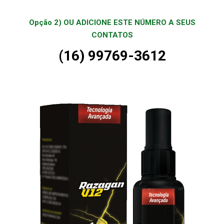
Opção 2) OU ADICIONE ESTE NÚMERO A SEUS
CONTATOS
(16) 99769-3612