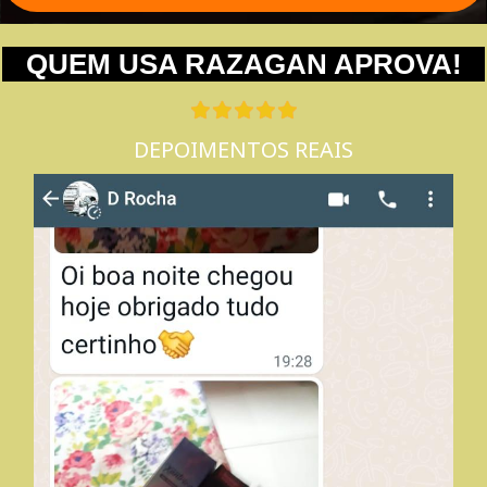
QUEM USA RAZAGAN APROVA!
DEPOIMENTOS REAIS