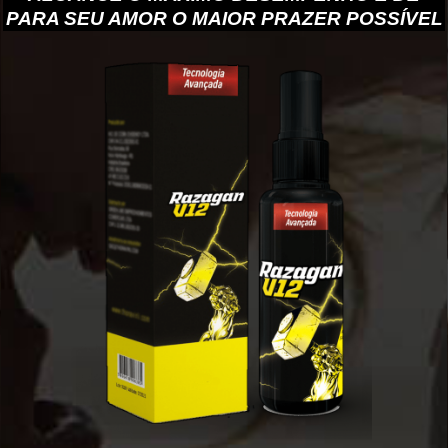
PARA SEU AMOR O MAIOR PRAZER POSSÍVEL