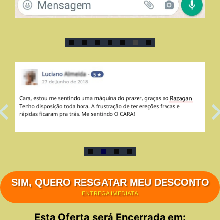
SIM, QUERO RESGATAR MEU DESCONTO
ENTREGA IMEDIATA
Esta Oferta será Encerrada em: