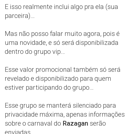
E isso realmente inclui algo pra ela (sua
parceira)…
Mas não posso falar muito agora, pois é
uma novidade, e só será disponibilizada
dentro do grupo vip…
Esse valor promocional também só será
revelado e disponibilizado para quem
estiver participando do grupo…
Esse grupo se manterá silenciado para
privacidade máxima, apenas informações
sobre o carnaval do
Razagan
serão
enviadas…