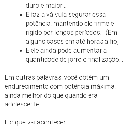
duro e maior…
E faz a válvula segurar essa
potência, mantendo ele firme e
rígido por longos períodos… (Em
alguns casos em até horas a fio)
E ele ainda pode aumentar a
quantidade de jorro e finalização…
Em outras palavras, você obtém um
endurecimento com potência máxima,
ainda melhor do que quando era
adolescente…
E o que vai acontecer…