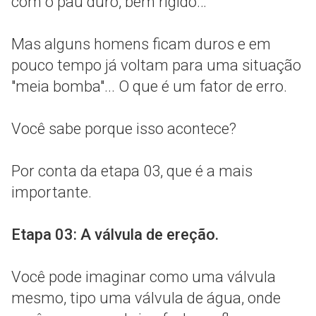
com o pau duro, bem rígido…
Mas alguns homens ficam duros e em
pouco tempo já voltam para uma situação
"meia bomba"... O que é um fator de erro.
Você sabe porque isso acontece?
Por conta da etapa 03, que é a mais
importante.
Etapa 03: A válvula de ereção.
Você pode imaginar como uma válvula
mesmo, tipo uma válvula de água, onde