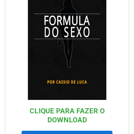
CLIQUE PARA FAZER O
DOWNLOAD