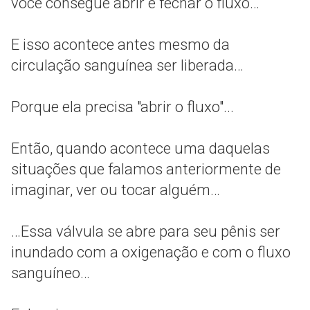
você consegue abrir e fechar o fluxo…
E isso acontece antes mesmo da
circulação sanguínea ser liberada…
Porque ela precisa "abrir o fluxo"...
Então, quando acontece uma daquelas
situações que falamos anteriormente de
imaginar, ver ou tocar alguém…
…Essa válvula se abre para seu pênis ser
inundado com a oxigenação e com o fluxo
sanguíneo…