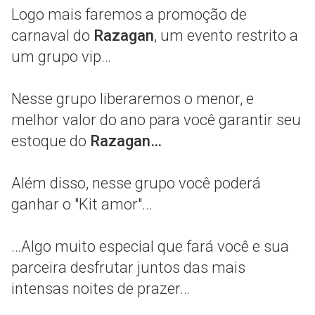
Logo mais faremos a promoção de
carnaval do
Razagan
, um evento restrito a
um grupo vip…
Nesse grupo liberaremos o menor, e
melhor valor do ano para você garantir seu
estoque do
Razagan…
Além disso, nesse grupo você poderá
ganhar o "Kit amor"...
…Algo muito especial que fará você e sua
parceira desfrutar juntos das mais
intensas noites de prazer…