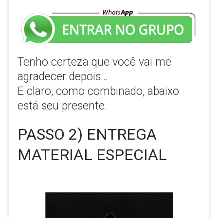
Tenho certeza que você vai me
agradecer depois…
E claro, como combinado, abaixo
está seu presente.
PASSO 2) ENTREGA
MATERIAL ESPECIAL