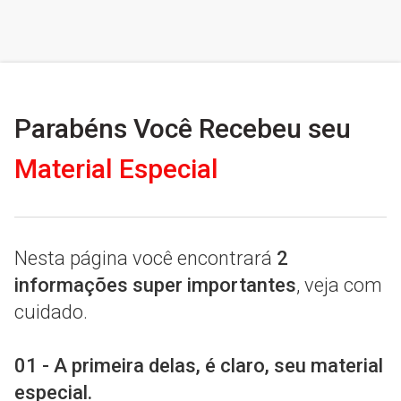
Parabéns Você Recebeu seu
Material Especial
Nesta página você encontrará
2
informações super importantes
, veja com
cuidado.
01 - A primeira delas, é claro, seu material
especial.