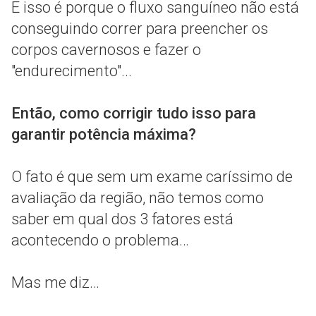
E isso é porque o fluxo sanguíneo não está
conseguindo correr para preencher os
corpos cavernosos e fazer o
"endurecimento"...
Então, como corrigir tudo isso para
garantir potência máxima?
O fato é que sem um exame caríssimo de
avaliação da região, não temos como
saber em qual dos 3 fatores está
acontecendo o problema…
Mas me diz…