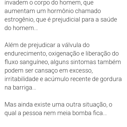
invadem o corpo do homem, que
aumentam um hormônio chamado
estrogênio, que é prejudicial para a saúde
do homem…
Além de prejudicar a válvula do
endurecimento, oxigenação e liberação do
fluxo sanguíneo, alguns sintomas também
podem ser cansaço em excesso,
irritabilidade e acúmulo recente de gordura
na barriga…
Mas ainda existe uma outra situação, o
qual a pessoa nem meia bomba fica…