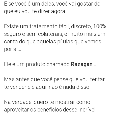
E se você é um deles, você vai gostar do
que eu vou te dizer agora…
Existe um tratamento fácil, discreto, 100%
seguro e sem colaterais, e muito mais em
conta do que aquelas pílulas que vemos
por aí…
Ele é um produto chamado
Razagan
…
Mas antes que você pense que vou tentar
te vender ele aqui, não é nada disso…
Na verdade, quero te mostrar como
aproveitar os benefícios desse incrível