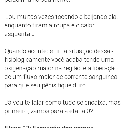
…ou muitas vezes tocando e beijando ela,
enquanto tiram a roupa e o calor
esquenta…
Quando acontece uma situação dessas,
fisiologicamente você acaba tendo uma
oxigenação maior na região, e a liberação
de um fluxo maior de corrente sanguínea
para que seu pênis fique duro.
Já vou te falar como tudo se encaixa, mas
primeiro, vamos para a etapa 02: