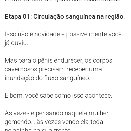
Etapa 01: Circulação sanguínea na região.
Isso não é novidade e possivelmente você
já ouviu…
Mas para o pênis endurecer, os corpos
cavernosos precisam receber uma
inundação do fluxo sanguíneo…
E bom, você sabe como isso acontece…
As vezes é pensando naquela mulher
gemendo… às vezes vendo ela toda
peladinha na sua frente…