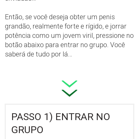
Então, se você deseja obter um penis
grandão, realmente forte e rígido, e jorrar
potência como um jovem viril, pressione no
botão abaixo para entrar no grupo. Você
saberá de tudo por lá…
PASSO 1) ENTRAR NO
GRUPO