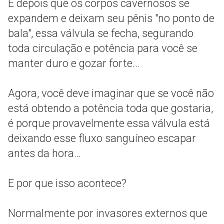
E depois que os corpos cavernosos se
expandem e deixam seu pênis "no ponto de
bala", essa válvula se fecha, segurando
toda circulação e potência para você se
manter duro e gozar forte…
Agora, você deve imaginar que se você não
está obtendo a potência toda que gostaria,
é porque provavelmente essa válvula está
deixando esse fluxo sanguíneo escapar
antes da hora…
E por que isso acontece?
Normalmente por invasores externos que