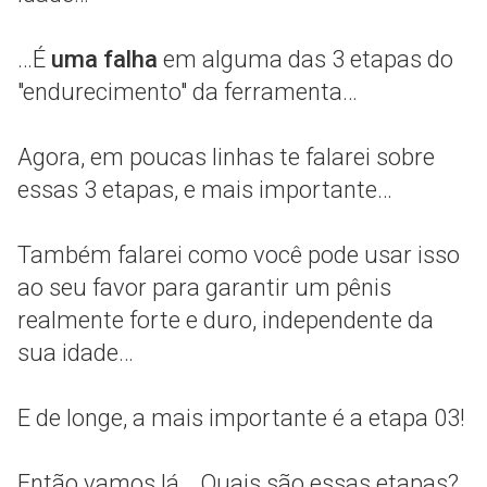
…É
uma falha
em alguma das 3 etapas do
"endurecimento" da ferramenta…
Agora, em poucas linhas te falarei sobre
essas 3 etapas, e mais importante…
Também falarei como você pode usar isso
ao seu favor para garantir um pênis
realmente forte e duro, independente da
sua idade…
E de longe, a mais importante é a etapa 03!
Então vamos lá… Quais são essas etapas?