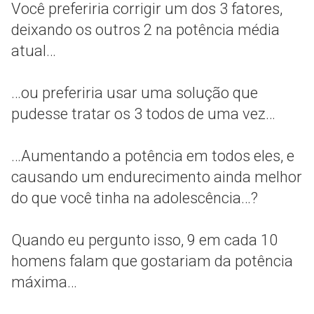
Você preferiria corrigir um dos 3 fatores,
deixando os outros 2 na potência média
atual…
…ou preferiria usar uma solução que
pudesse tratar os 3 todos de uma vez…
…Aumentando a potência em todos eles, e
causando um endurecimento ainda melhor
do que você tinha na adolescência…?
Quando eu pergunto isso, 9 em cada 10
homens falam que gostariam da potência
máxima…