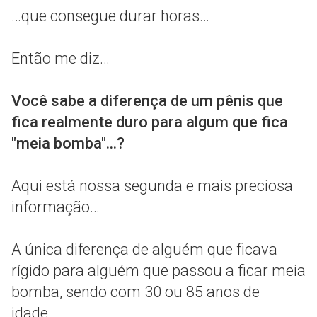
…que consegue durar horas…
Então me diz…
Você sabe a diferença de um pênis que
fica realmente duro para algum que fica
"meia bomba"...?
Aqui está nossa segunda e mais preciosa
informação…
A única diferença de alguém que ficava
rígido para alguém que passou a ficar meia
bomba, sendo com 30 ou 85 anos de
idade…