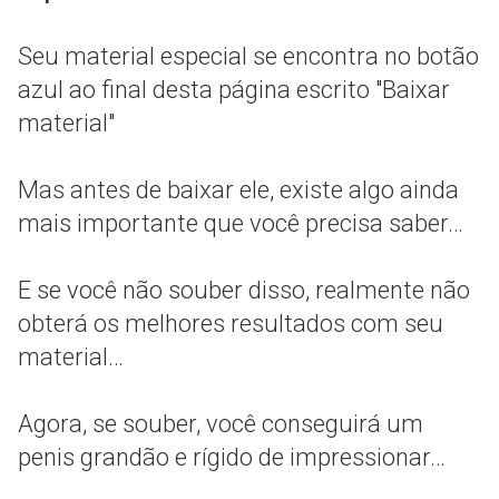
Seu material especial se encontra no botão
azul ao final desta página escrito "Baixar
material"
Mas antes de baixar ele, existe algo ainda
mais importante que você precisa saber…
E se você não souber disso, realmente não
obterá os melhores resultados com seu
material…
Agora, se souber, você conseguirá um
penis grandão e rígido de impressionar…