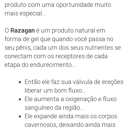
produto com uma oportunidade muito
mais especial…
O
Razagan
é um produto natural em
forma de gel que quando você passa no
seu pênis, cada um dos seus nutrientes se
conectam com os receptores de cada
etapa do endurecimento…
Então ele faz sua válvula de ereções
liberar um bom fluxo…
Ele aumenta a oxigenação e fluxo
sanguíneo da região…
Ele expande ainda mais os corpos
cavernosos, deixando ainda mais