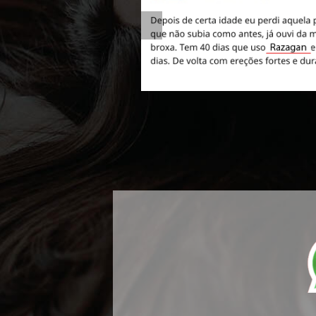
Previous