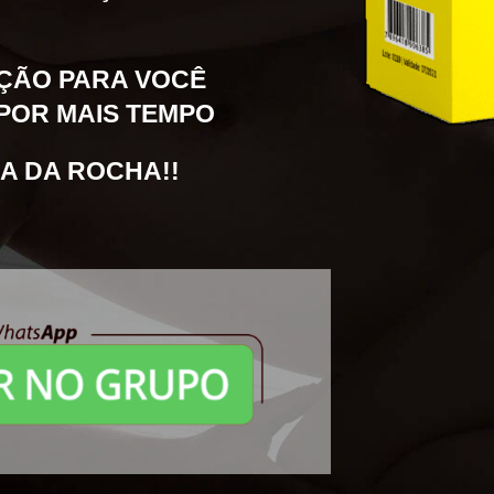
ÇÃO PARA VOCÊ
POR MAIS TEMPO
A DA ROCHA!!