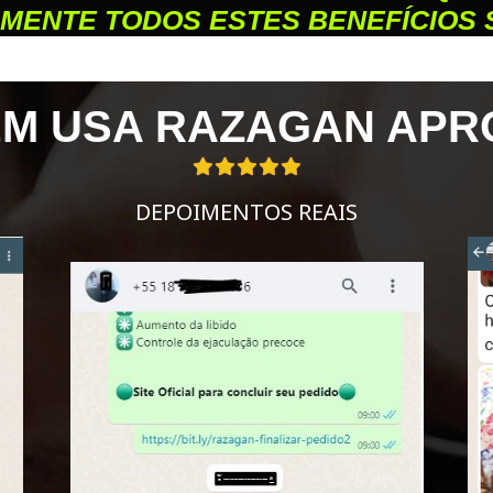
MENTE TODOS ESTES BENEFÍCIOS
M USA RAZAGAN APR
DEPOIMENTOS REAIS