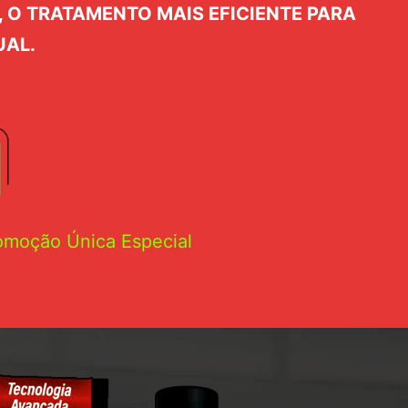
 O TRATAMENTO MAIS EFICIENTE PARA
UAL.
omoção Única Especial