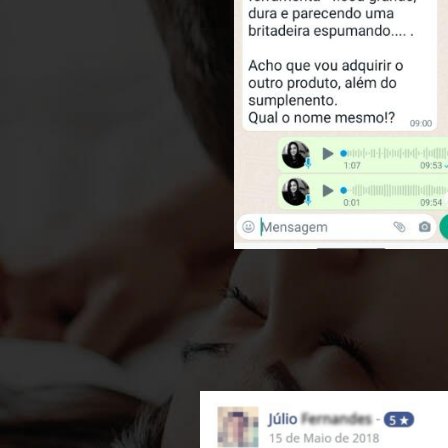
Previous