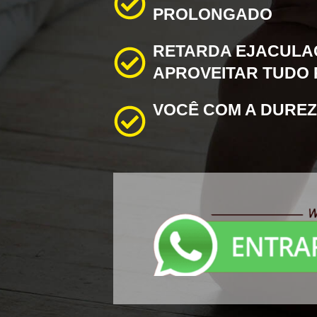
PROLONGADO
RETARDA EJACULA
APROVEITAR TUDO 
VOCÊ COM A DUREZ