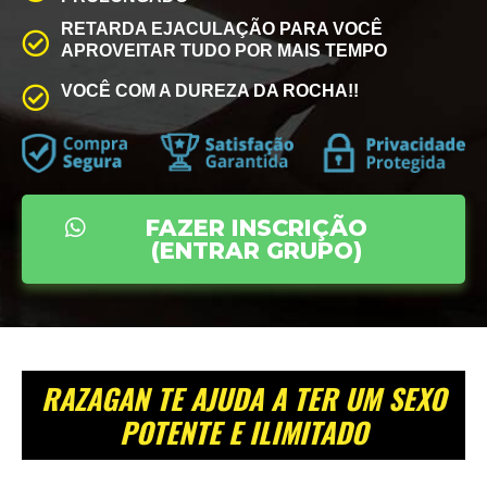
RETARDA EJACULAÇÃO PARA VOCÊ
APROVEITAR TUDO POR MAIS TEMPO
VOCÊ COM A DUREZA DA ROCHA!!
FAZER INSCRIÇÃO
(ENTRAR GRUPO)
RAZAGAN TE AJUDA A TER UM SEXO
POTENTE E ILIMITADO