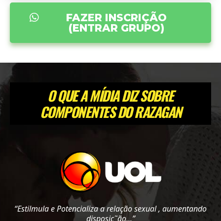
FAZER INSCRIÇÃO
(ENTRAR GRUPO)
O QUE A MÍDIA DIZ SOBRE
COMPONENTES DO RAZAGAN
“Estilmula e Potencializa a relação sexual , aumentando
disposiç˜ão...”