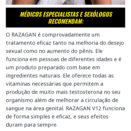
MÉDICOS ESPECIALISTAS E SEXÓLOGOS
RECOMENDAM:
O RAZAGAN é comprovadamente um
tratamento eficaz tanto na melhoria do desejo
sexual como no aumento do pênis. Ele
funciona em pessoas de diferentes idades e é
um produto preparado com base em
ingredientes naturais. Ele oferece todas as
vitaminas necessárias que permitem a
produção de muito mais testosterona no seu
organismo além de melhorar a circulação de
sangue na área genital. RAZAGAN V12 funciona
de forma simples e eficaz, e seus efeitos
duram para sempre.