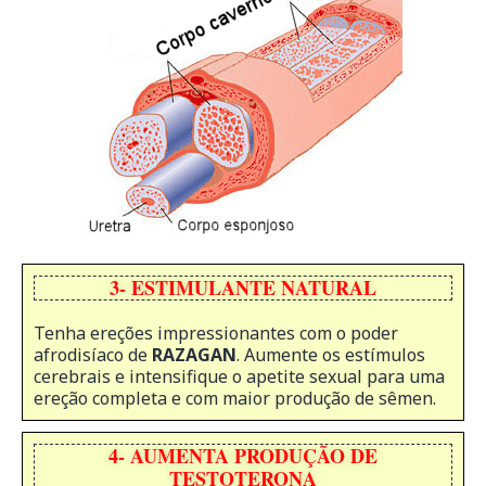
3- ESTIMULANTE NATURAL
Tenha ereções impressionantes com o poder
afrodisíaco de
RAZAGAN
. Aumente os estímulos
cerebrais e intensifique o apetite sexual para uma
ereção completa e com maior produção de sêmen.
4- AUMENTA PRODUÇÃO DE
TESTOTERONA