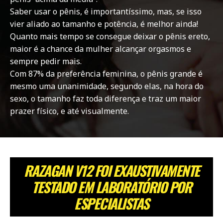
Saber usar o pênis, é importantíssimo, mas, se isso
vier aliado ao tamanho e potência, é melhor ainda!
Quanto mais tempo se consegue deixar o pênis ereto,
maior é a chance da mulher alcançar orgasmos e
sempre pedir mais.
Com 87% da preferência feminina, o pênis grande é
mesmo uma unanimidade, segundo elas, na hora do
sexo, o tamanho faz toda diferença e traz um maior
prazer físico, e até visualmente.
RAZAGAN V12 FOI EXAUSTIVAMENTE
TESTADO EM LABORATÓRIO POR
ESPECIALISTAS