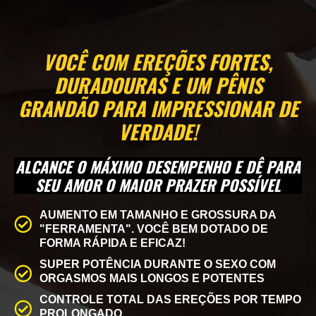
VOCÊ COM EREÇÕES FORTES,
DURADOURAS E UM PÊNIS
GRANDÃO PARA IMPRESSIONAR DE
VERDADE!
ALCANCE O MÁXIMO DESEMPENHO E DÊ PARA
SEU AMOR O MAIOR PRAZER POSSÍVEL
AUMENTO EM TAMANHO E GROSSURA DA
"FERRAMENTA". VOCÊ BEM DOTADO DE
FORMA RÁPIDA E EFICAZ!
SUPER POTÊNCIA DURANTE O SEXO COM
ORGASMOS MAIS LONGOS E POTENTES
CONTROLE TOTAL DAS EREÇÕES POR TEMPO
PROLONGADO