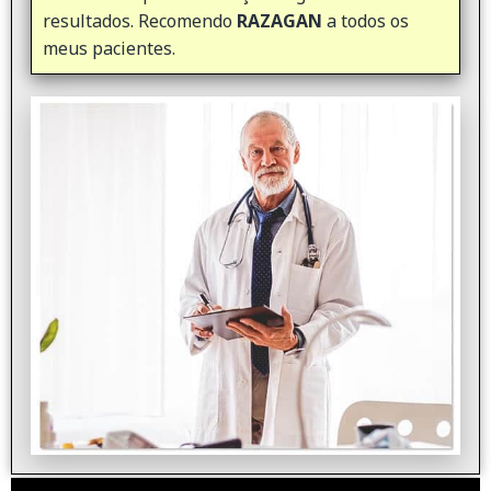
resultados. Recomendo
RAZAGAN
a todos os
meus pacientes.