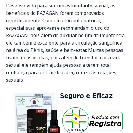
Desenvolvido para ser um estimulante sexual, os
benefícios do RAZAGAN foram comprovados
cientificamente. Com uma fórmula natural,
especialistas aprovam e recomendam o uso do
RAZAGAN, pois além de auxiliar no fim da impotência,
ele também é excelente para a circulação sanguínea
na área do Pênis, saúde e bem-estar. Muitas pessoas
usam todos os dias, pois além de transformar a vida
sexual ele também ajuda pessoas a terem total
confiança para entrar de cabeça em suas relações
sexuais.