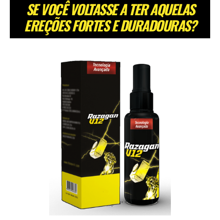
SE VOCÊ VOLTASSE A TER AQUELAS
EREÇÕES FORTES E DURADOURAS?