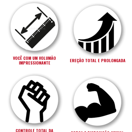
VOCÊ COM UM VOLUMÃO
EREÇÃO TOTAL E PROLONGADA
IMPRESSIONANTE
CONTROLE TOTAL DA