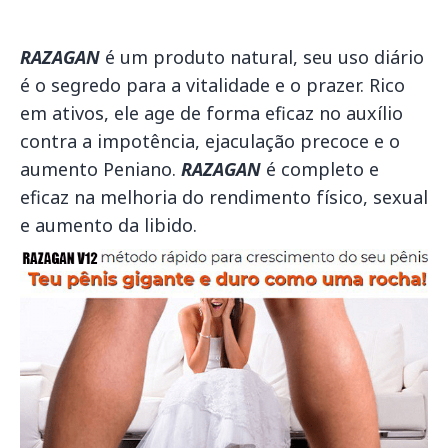
RAZAGAN
é um produto natural, seu uso diário
é o segredo para a vitalidade e o prazer. Rico
em ativos, ele age de forma eficaz no auxílio
contra a impotência, ejaculação precoce e o
aumento Peniano.
RAZAGAN
é completo e
eficaz na melhoria do rendimento físico, sexual
e aumento da libido.