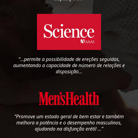
“...permite a possibilidade de ereções seguidas,
aumentando a capacidade de número de relações e
disposição...
“Promove um estado geral de bem estar e também
melhora a potência e o desempenho masculinos,
ajudando na disfunção erétil ...”