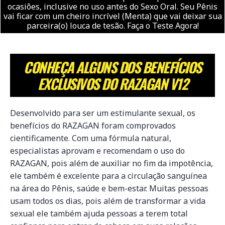
ocasiões, inclusive no uso antes do Sexo Oral. Seu Pênis
vai ficar com um cheiro incrível (Menta) que vai deixar sua
parceira(o) louca de tesão. Faça o Teste Agora!
CONHEÇA ALGUNS DOS BENEFÍCIOS
EXCLUSIVOS DO RAZAGAN V12
Desenvolvido para ser um estimulante sexual, os
benefícios do RAZAGAN foram comprovados
cientificamente. Com uma fórmula natural,
especialistas aprovam e recomendam o uso do
RAZAGAN, pois além de auxiliar no fim da impotência,
ele também é excelente para a circulação sanguínea
na área do Pênis, saúde e bem-estar. Muitas pessoas
usam todos os dias, pois além de transformar a vida
sexual ele também ajuda pessoas a terem total