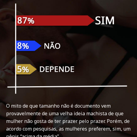
O mito de que tamanho não é documento vem
provavelmente de uma velha ideia machista de que
mulher não gosta de ter prazer pelo prazer. Porém, de
acordo com pesquisas, as mulheres preferem, sim, um
pênis “acima da média”.