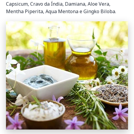
Capsicum, Cravo da Índia, Damiana, Aloe Vera,
Mentha Piperita, Aqua Mentona e Gingko Biloba.