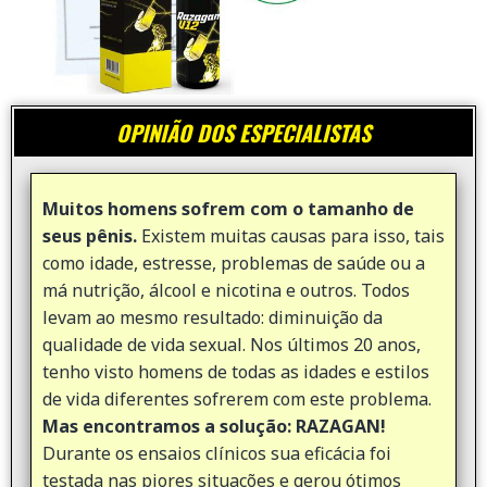
OPINIÃO DOS ESPECIALISTAS
Muitos homens sofrem com o tamanho de
seus pênis.
Existem muitas causas para isso, tais
como idade, estresse, problemas de saúde ou a
má nutrição, álcool e nicotina e outros. Todos
levam ao mesmo resultado: diminuição da
qualidade de vida sexual. Nos últimos 20 anos,
tenho visto homens de todas as idades e estilos
de vida diferentes sofrerem com este problema.
Mas encontramos a solução: RAZAGAN!
Durante os ensaios clínicos sua eficácia foi
testada nas piores situações e gerou ótimos