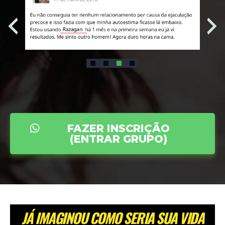
FAZER INSCRIÇÃO
(ENTRAR GRUPO)
JÁ IMAGINOU COMO SERIA SUA VIDA