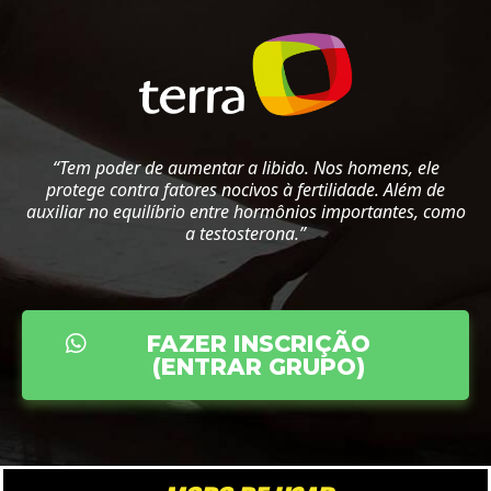
“Tem poder de aumentar a libido. Nos homens, ele
protege contra fatores nocivos à fertilidade. Além de
auxiliar no equilíbrio entre hormônios importantes, como
a testosterona.”
FAZER INSCRIÇÃO
(ENTRAR GRUPO)