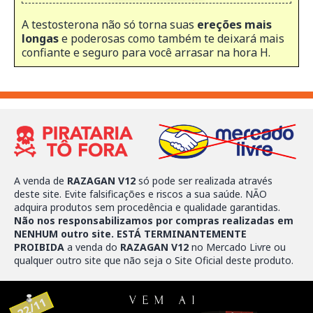
A testosterona não só torna suas
ereções mais
longas
e poderosas como também te deixará mais
confiante e seguro para você arrasar na hora H.
A venda de
RAZAGAN V12
só pode ser realizada através
deste site. Evite falsificações e riscos a sua saúde. NÃO
adquira produtos sem procedência e qualidade garantidas.
Não nos responsabilizamos por compras realizadas em
NENHUM outro site. ESTÁ TERMINANTEMENTE
PROIBIDA
a venda do
RAZAGAN V12
no Mercado Livre ou
qualquer outro site que não seja o Site Oficial deste produto.