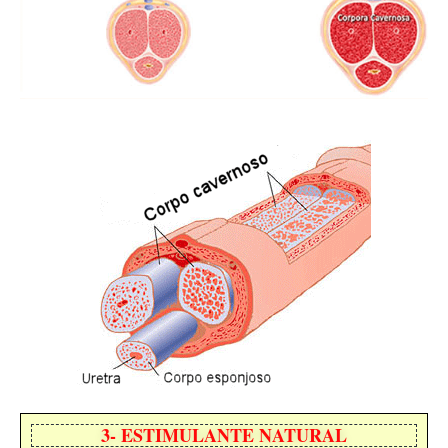
3- ESTIMULANTE NATURAL