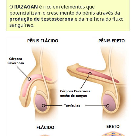
O
RAZAGAN
é rico em elementos que
potencializam o crescimento do pênis através da
produção de testosterona
e da melhora do fluxo
sanguíneo.