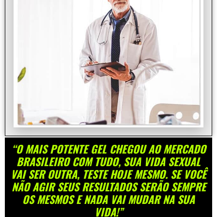
“O MAIS POTENTE GEL CHEGOU AO MERCADO
BRASILEIRO COM TUDO, SUA VIDA SEXUAL
VAI SER OUTRA, TESTE HOJE MESMO. SE VOCÊ
NÃO AGIR SEUS RESULTADOS SERÃO SEMPRE
OS MESMOS E NADA VAI MUDAR NA SUA
VIDA!”