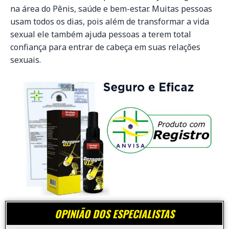
na área do Pênis, saúde e bem-estar. Muitas pessoas
usam todos os dias, pois além de transformar a vida
sexual ele também ajuda pessoas a terem total
confiança para entrar de cabeça em suas relações
sexuais.
OPINIÃO DOS ESPECIALISTAS