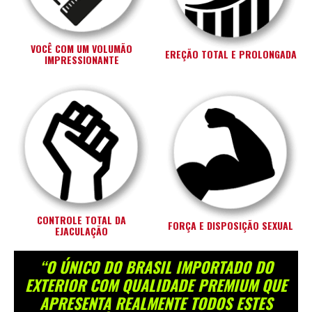
VOCÊ COM UM VOLUMÃO
EREÇÃO TOTAL E PROLONGADA
IMPRESSIONANTE
CONTROLE TOTAL DA
FORÇA E DISPOSIÇÃO SEXUAL
EJACULAÇÃO
“O ÚNICO DO BRASIL IMPORTADO DO
EXTERIOR COM QUALIDADE PREMIUM QUE
APRESENTA REALMENTE TODOS ESTES