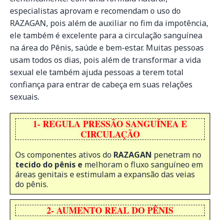
especialistas aprovam e recomendam o uso do
RAZAGAN, pois além de auxiliar no fim da impotência,
ele também é excelente para a circulação sanguínea
na área do Pênis, saúde e bem-estar. Muitas pessoas
usam todos os dias, pois além de transformar a vida
sexual ele também ajuda pessoas a terem total
confiança para entrar de cabeça em suas relações
sexuais.
1- REGULA PRESSÃO SANGUÍNEA E
CIRCULAÇÃO
Os componentes ativos do
RAZAGAN
penetram no
tecido do pênis e
melhoram o fluxo sanguíneo em
áreas genitais e estimulam a expansão das veias
do pênis.
2- AUMENTO REAL DO PÊNIS