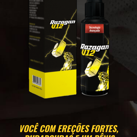
VOCÊ COM EREÇÕES FORTES,