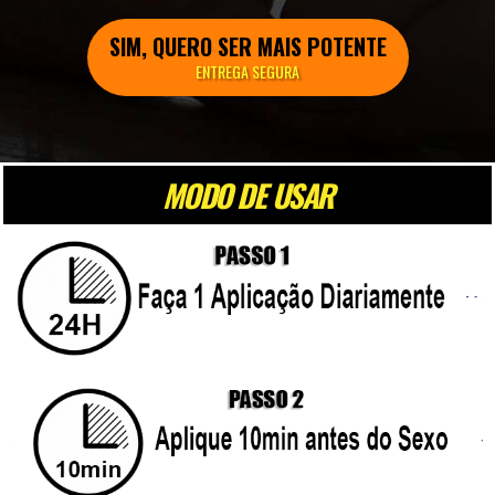
SIM, QUERO SER MAIS POTENTE
ENTREGA SEGURA
MODO DE USAR