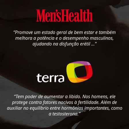
“Promove um estado geral de bem estar e também
melhora a potência e o desempenho masculinos,
ajudando na disfunção erétil ...”
“Tem poder de aumentar a libido. Nos homens, ele
protege contra fatores nocivos à fertilidade. Além de
auxiliar no equilíbrio entre hormônios importantes, como
a testosterona.”