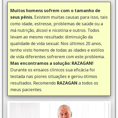
Muitos homens sofrem com o tamanho de
seus pênis.
Existem muitas causas para isso, tais
como idade, estresse, problemas de saúde ou a
má nutrição, álcool e nicotina e outros. Todos
levam ao mesmo resultado: diminuição da
qualidade de vida sexual. Nos últimos 20 anos,
tenho visto homens de todas as idades e estilos
de vida diferentes sofrerem com este problema.
Mas encontramos a solução: RAZAGAN!
Durante os ensaios clínicos sua eficácia foi
testada nas piores situações e gerou ótimos
resultados. Recomendo
RAZAGAN
a todos os
meus pacientes.