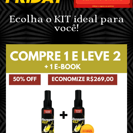
Ecolha o KIT ideal para
você!