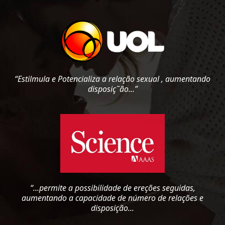
“Estilmula e Potencializa a relação sexual , aumentando
disposiç˜ão...”
“...permite a possibilidade de ereções seguidas,
aumentando a capacidade de número de relações e
disposição...