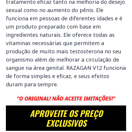
tratamento eficaz tanto na melhoria do desejo
sexual como no aumento do pênis. Ele
funciona em pessoas de diferentes idades e é
um produto preparado com base em
ingredientes naturais. Ele oferece todas as
vitaminas necessárias que permitem a
produção de muito mais testosterona no seu
organismo além de melhorar a circulação de
sangue na área genital. RAZAGAN V12 funciona
de forma simples e eficaz, e seus efeitos
duram para sempre.
"O ORIGINAL! NÃO ACEITE IMITAÇÕES!"
APROVEITE OS PREÇO
EXCLUSIVOS