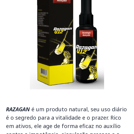
RAZAGAN
é um produto natural, seu uso diário
é o segredo para a vitalidade e o prazer. Rico
em ativos, ele age de forma eficaz no auxílio