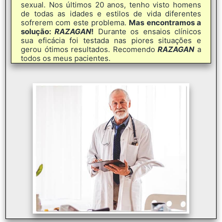
sexual. Nos últimos 20 anos, tenho visto homens
de todas as idades e estilos de vida diferentes
sofrerem com este problema.
Mas encontramos a
solução:
RAZAGAN
!
Durante os ensaios clínicos
sua eficácia foi testada nas piores situações e
gerou ótimos resultados. Recomendo
RAZAGAN
a
todos os meus pacientes.