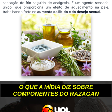
sensação de frio seguida de analgesia. É um agente sensorial
único, que proporciona um efeito de aquecimento na pele,
trabalhando forte no
aumento da libido e do desejo sexual.
O QUE A MÍDIA DIZ SOBRE
COMPONENTES DO RAZAGAN