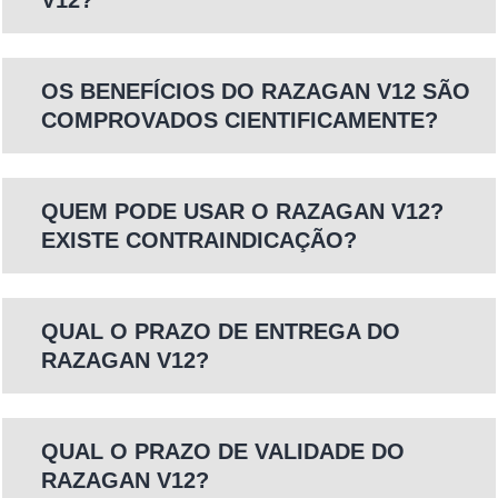
OS BENEFÍCIOS DO RAZAGAN V12 SÃO
COMPROVADOS CIENTIFICAMENTE?
QUEM PODE USAR O RAZAGAN V12?
EXISTE CONTRAINDICAÇÃO?
QUAL O PRAZO DE ENTREGA DO
RAZAGAN V12?
QUAL O PRAZO DE VALIDADE DO
RAZAGAN V12?