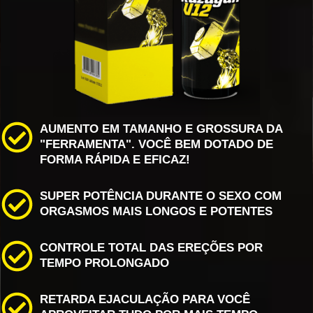
AUMENTO EM TAMANHO E GROSSURA DA
"FERRAMENTA". VOCÊ BEM DOTADO DE
FORMA RÁPIDA E EFICAZ!
SUPER
POTÊNCIA DURANTE O SEXO COM
ORGASMOS MAIS LONGOS E POTENTES
CONTROLE TOTAL DAS EREÇÕES POR
TEMPO PROLONGADO
RETARDA EJACULAÇÃO PARA VOCÊ