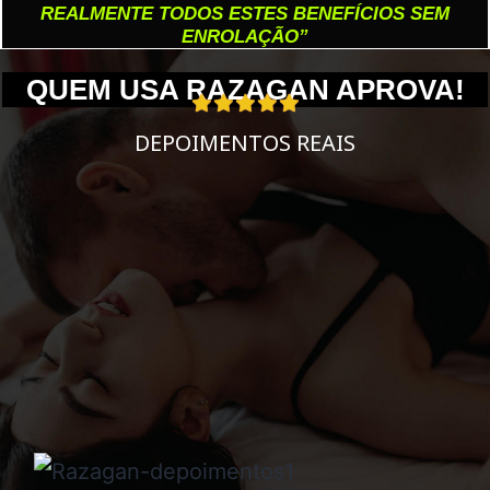
REALMENTE TODOS ESTES BENEFÍCIOS SEM
ENROLAÇÃO”
QUEM USA RAZAGAN APROVA!
DEPOIMENTOS REAIS