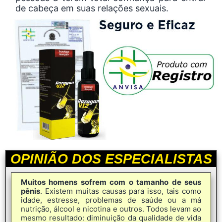
de cabeça em suas relações sexuais.
OPINIÃO DOS ESPECIALISTAS
Muitos homens sofrem com o tamanho de seus
pênis
. Existem muitas causas para isso, tais como
idade, estresse, problemas de saúde ou a má
nutrição, álcool e nicotina e outros. Todos levam ao
mesmo resultado: diminuição da qualidade de vida