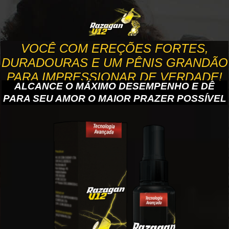
VOCÊ COM EREÇÕES FORTES,
DURADOURAS E UM PÊNIS GRANDÃO
PARA IMPRESSIONAR DE VERDADE!
ALCANCE O MÁXIMO DESEMPENHO E DÊ
PARA SEU AMOR O MAIOR PRAZER POSSÍVEL