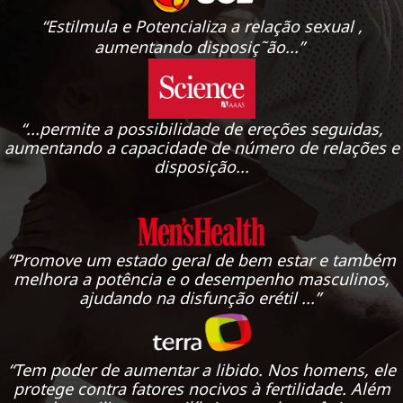
“Estilmula e Potencializa a relação sexual ,
aumentando disposiç˜ão...”
“...permite a possibilidade de ereções seguidas,
aumentando a capacidade de número de relações e
disposição...
“Promove um estado geral de bem estar e também
melhora a potência e o desempenho masculinos,
ajudando na disfunção erétil ...”
“Tem poder de aumentar a libido. Nos homens, ele
protege contra fatores nocivos à fertilidade. Além