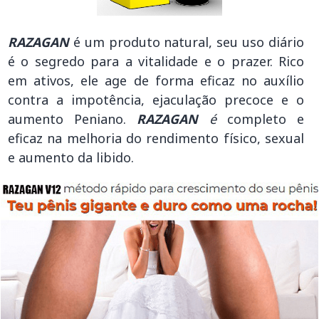
RAZAGAN
é um produto natural, seu uso diário
é o segredo para a vitalidade e o prazer. Rico
em ativos, ele age de forma eficaz no auxílio
contra a impotência, ejaculação precoce e o
aumento Peniano.
RAZAGAN
é
completo e
eficaz na melhoria do rendimento físico, sexual
e aumento da libido.