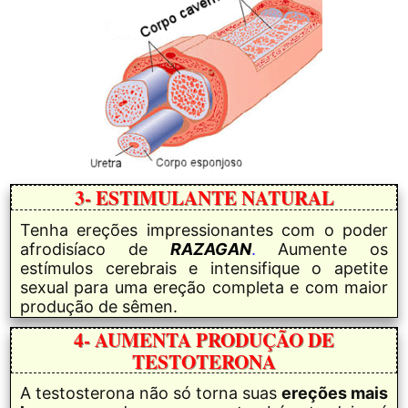
3-
ESTIMULANTE NATURAL
Tenha ereções impressionantes com o poder
afrodisíaco de
RAZAGAN
.
Aumente os
estímulos cerebrais e intensifique o apetite
sexual para uma ereção completa e com maior
produção de sêmen.
4-
AUMENTA PRODUÇÃO DE
TESTOTERONA
A testosterona não só torna suas
ereções mais