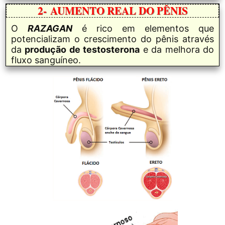
2-
AUMENTO REAL DO PÊNIS
O
RAZAGAN
é rico em elementos que
potencializam o crescimento do pênis através
da
produção de testosterona
e da melhora do
fluxo sanguíneo.