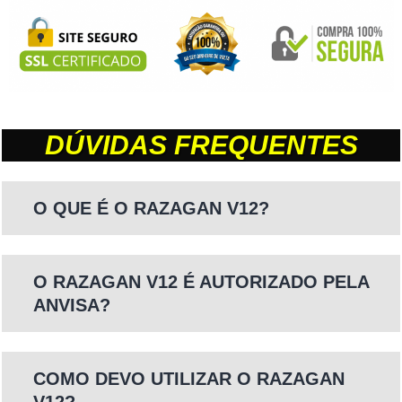
DÚVIDAS FREQUENTES
O QUE É O RAZAGAN V12?
O RAZAGAN V12 É AUTORIZADO PELA
ANVISA?
COMO DEVO UTILIZAR O RAZAGAN
V12?