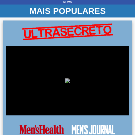
NEWS
MAIS POPULARES