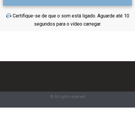
Certifique-se de que o som está ligado. Aguarde até 10
segundos para o vídeo carregar.
© All rights reserved