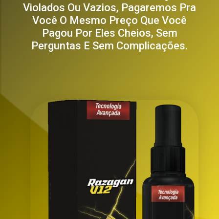
Violados Ou Vazios, Pagaremos Pra
Você O Mesmo Preço Que Você
Pagou Por Eles Cheios, Sem
Perguntas E Sem Complicações.