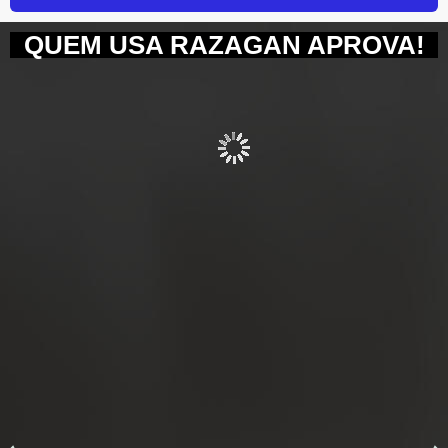
QUEM USA RAZAGAN APROVA!