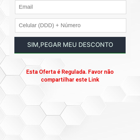
Esta Oferta é Regulada. Favor não
compartilhar este Link