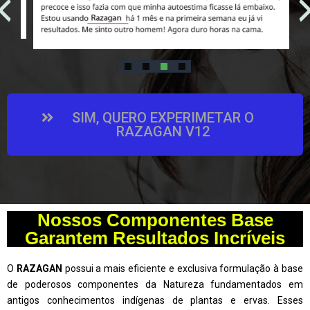
SIM, QUERO EXPERIMETAR O
RAZAGAN V12
Nossos Componentes Base
Garantem Resultados Incríveis
O
RAZAGAN
possui a mais eficiente e exclusiva formulação à base
de poderosos componentes da Natureza fundamentados em
antigos conhecimentos indígenas de plantas e ervas. Esses