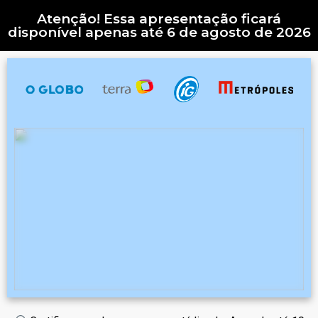
Atenção! Essa apresentação ficará
disponível apenas até 6 de agosto de 2026