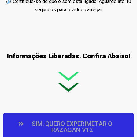
Certifique-se de que o som está ligado. Aguarde até 10
segundos para o vídeo carregar.
Informações Liberadas. Confira Abaixo!
SIM, QUERO EXPERIMETAR O
RAZAGAN V12