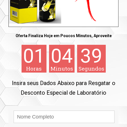
Oferta Finaliza Hoje em Poucos Minutos, Aproveite
01
04
38
Horas
Minutos
Segundos
Insira seus Dados Abaixo para Resgatar o
Desconto Especial de Laboratório