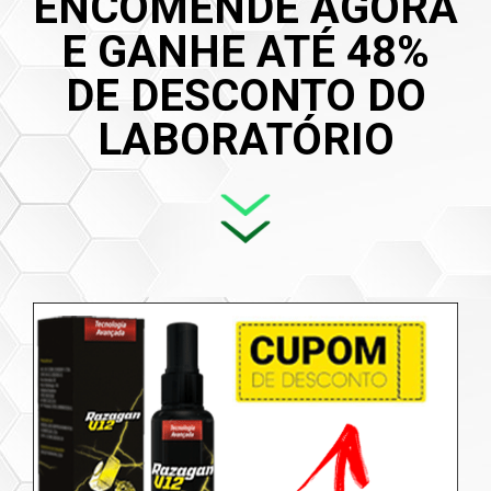
ENCOMENDE AGORA
E GANHE ATÉ 48%
DE DESCONTO DO
LABORATÓRIO