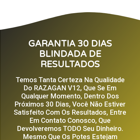
GARANTIA 30 DIAS
BLINDADA DE
RESULTADOS
Temos Tanta Certeza Na Qualidade
Do RAZAGAN V12, Que Se Em
Qualquer Momento, Dentro Dos
Próximos 30 Dias, Você Não Estiver
Satisfeito Com Os Resultados, Entre
Em Contato Conosco, Que
Devolveremos TODO Seu Dinheiro.
Mesmo Que Os Potes Estejam