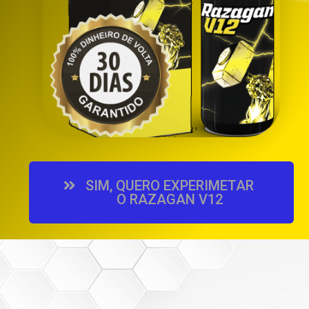
SIM, QUERO EXPERIMETAR
O RAZAGAN V12