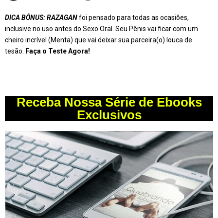
DICA BÔNUS: RAZAGAN
foi pensado para todas as ocasiões,
inclusive no uso antes do Sexo Oral. Seu Pênis vai ficar com um
cheiro incrível (Menta) que vai deixar sua parceira(o) louca de
tesão.
Faça o Teste Agora!
Receba Nossa Série de Ebooks
Exclusivos