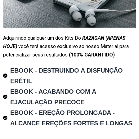
Adquirindo qualquer um dos Kits Do
RAZAGAN
(APENAS
HOJE)
você terá acesso exclusivo ao nosso Material para
potencializar seus resultados
(100% GARANTIDO)
EBOOK - DESTRUINDO A DISFUNÇÃO
ERÉTIL
EBOOK - ACABANDO COM A
EJACULAÇÃO PRECOCE
EBOOK - EREÇÃO PROLONGADA -
ALCANCE EREÇÕES FORTES E LONGAS