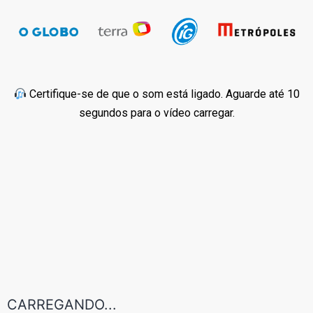
Certifique-se de que o som está ligado. Aguarde até 10
segundos para o vídeo carregar.
CARREGANDO...