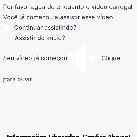
Por favor aguarde enquanto o vídeo carrega!
Você já começou a assistir esse vídeo
Continuar assistindo?
Assistir do início?
Seu vídeo já começou
Clique
para ouvir