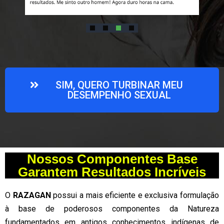
SIM, QUERO TURBINAR MEU
DESEMPENHO SEXUAL
Nossos Componentes Base
Garantem Resultados Incríveis
O
RAZAGAN
possui a mais eficiente e exclusiva formulação
à base de poderosos componentes da Natureza
fundamentados em antigos conhecimentos indígenas de