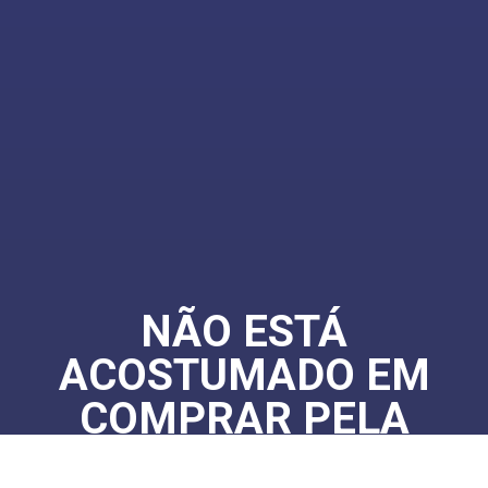
NÃO ESTÁ
ACOSTUMADO EM
COMPRAR PELA
INTERNET?