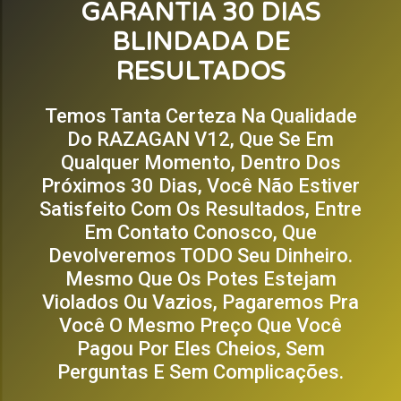
GARANTIA 30 DIAS
BLINDADA DE
RESULTADOS
Temos Tanta Certeza Na Qualidade
Do RAZAGAN V12, Que Se Em
Qualquer Momento, Dentro Dos
Próximos 30 Dias, Você Não Estiver
Satisfeito Com Os Resultados, Entre
Em Contato Conosco, Que
Devolveremos TODO Seu Dinheiro.
Mesmo Que Os Potes Estejam
Violados Ou Vazios, Pagaremos Pra
Você O Mesmo Preço Que Você
Pagou Por Eles Cheios, Sem
Perguntas E Sem Complicações.