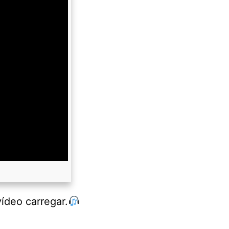
ídeo carregar.