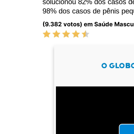
solucionou 82% dos casos de
98% dos casos de pênis peq
(9.382 votos) em Saúde Mascu