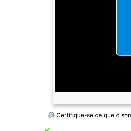
Certifique-se de que o som