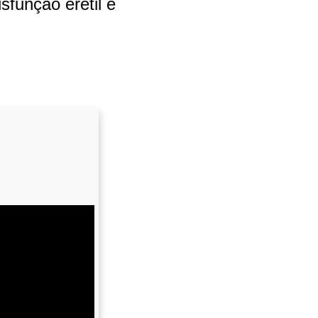
função erétil e