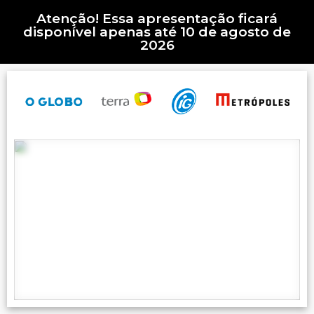
Atenção! Essa apresentação ficará
disponível apenas até 10 de agosto de
2026