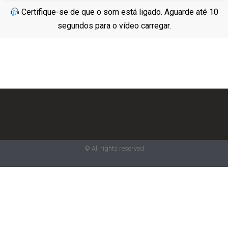
Certifique-se de que o som está ligado. Aguarde até 10
segundos para o vídeo carregar.
© All rights reserved