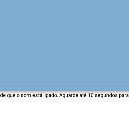
 de que o som está ligado. Aguarde até 10 segundos para 