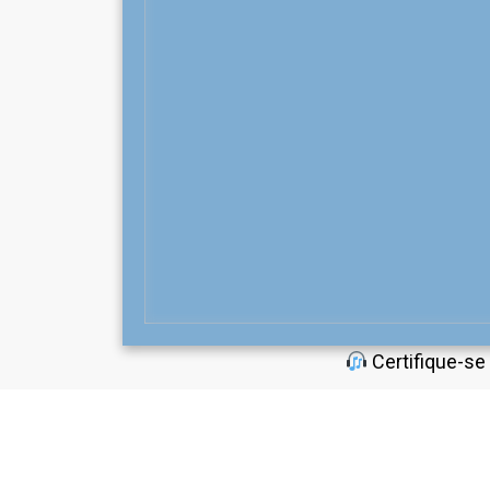
Certifique-se