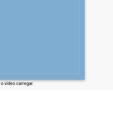
o vídeo carregar.