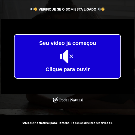
VERIFIQUE SE O SOM ESTÁ LIGADO
Seu vídeo já começou
Clique para ouvir
©Medicina Natural para Homens. Todos os direitos reservados.