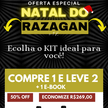
Ecolha o KIT ideal para
você!