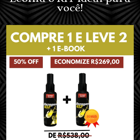
você!