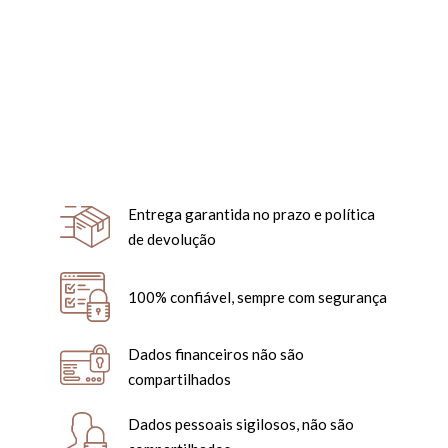
Entrega garantida no prazo e política
de devolução
100% confiável, sempre com segurança
Dados financeiros não são
compartilhados
Dados pessoais sigilosos, não são