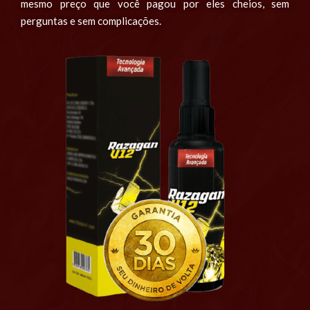
mesmo preço que você pagou por eles cheios, sem
perguntas e sem complicações.