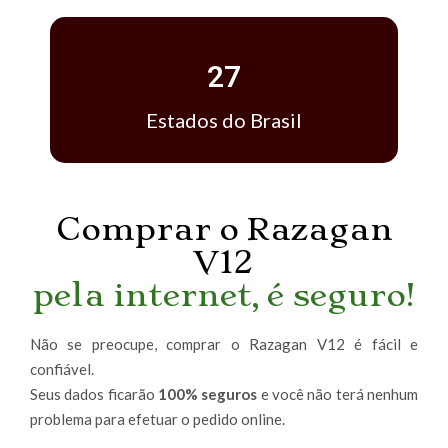
27
Estados do Brasil
Comprar o Razagan
V12
pela internet, é seguro!
Não se preocupe, comprar o Razagan V12 é fácil e
confiável.
Seus dados ficarão
100% seguros
e você não terá nenhum
problema para efetuar o pedido online.