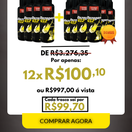
COMPRAR AGORA