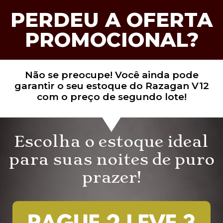
PERDEU A OFERTA
PROMOCIONAL?
Não se preocupe! Você ainda pode
garantir o seu estoque do Razagan V12
com o preço de segundo lote!
Escolha o estoque ideal
para suas noites de puro
prazer!​