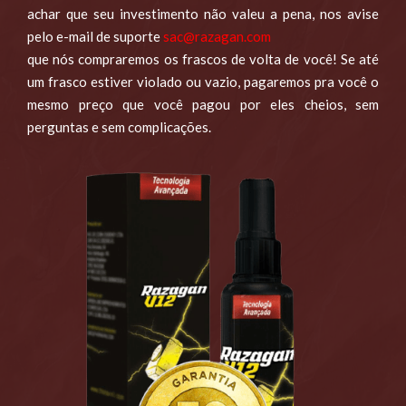
achar que seu investimento não valeu a pena, nos avise
pelo e-mail de suporte
sac@razagan.com
que nós compraremos os frascos de volta de você! Se até
um frasco estiver violado ou vazio, pagaremos pra você o
mesmo preço que você pagou por eles cheios, sem
perguntas e sem complicações.