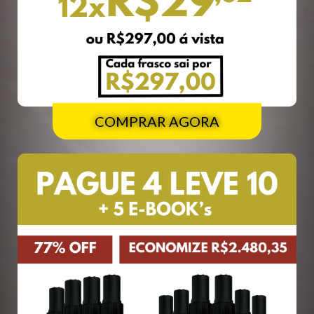
COMPRAR AGORA