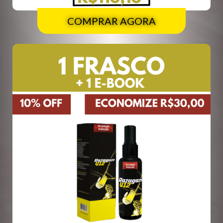
COMPRAR AGORA