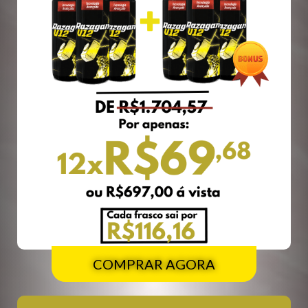
COMPRAR AGORA