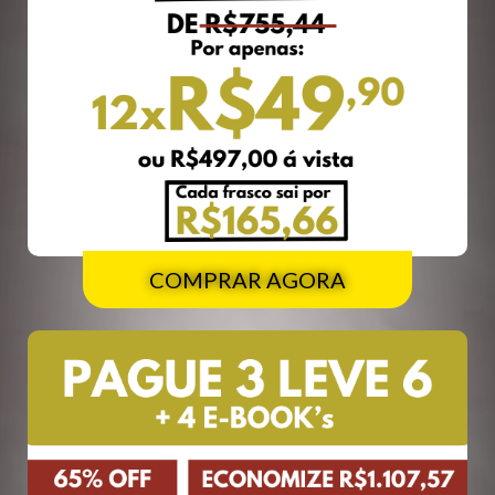
COMPRAR AGORA