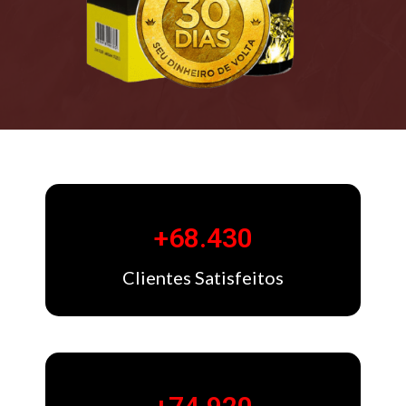
+
68.430
Clientes Satisfeitos