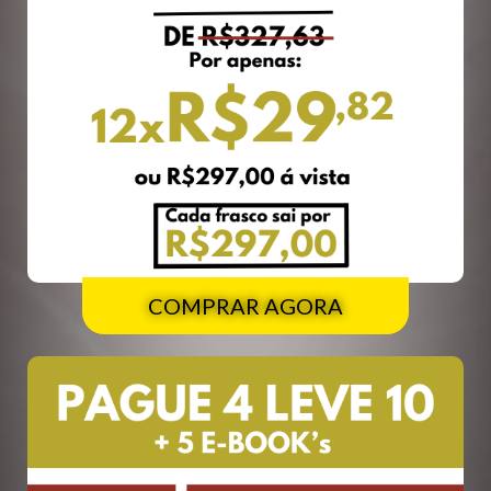
COMPRAR AGORA