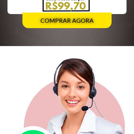
COMPRAR AGORA