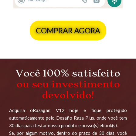
COMPRAR AGORA
Você 100% satisfeito
ou seu investimento
devolvido!
Adquira oRazagan V12 hoje e fique protegido
automaticamente pelo Desafio Raza Plus, onde você tem
30 dias para testar nosso produto e nosso(s) ebook(s).
Se, por algum motivo, dentro do prazo de 30 dias, você