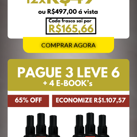
COMPRAR AGORA