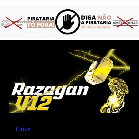
Links