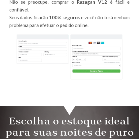
Não se preocupe, comprar o
Razagan V12
é fácil e
confiável.
Seus dados ficarão
100% seguros
e você não terá nenhum
problema para efetuar o pedido online.
Escolha o estoque ideal
para suas noites de puro