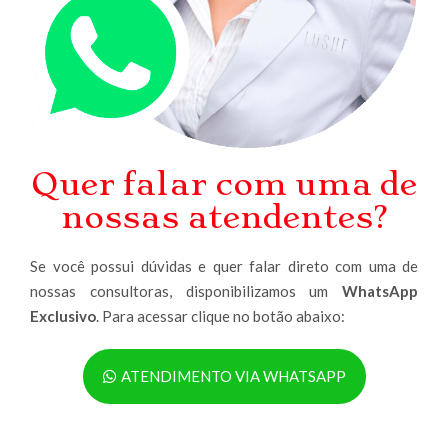
Quer falar com uma de
nossas atendentes?
Se você possui dúvidas e quer falar direto com uma de
nossas consultoras, disponibilizamos um
WhatsApp
Exclusivo
. Para acessar clique no botão abaixo:
ATENDIMENTO VIA WHATSAPP