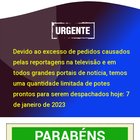
Devido ao excesso de pedidos causados
pelas reportagens na televisão e em
todos grandes portais de notícia, temos
uma quantidade limitada de potes
prontos para serem despachados hoje: 7
de janeiro de 2023