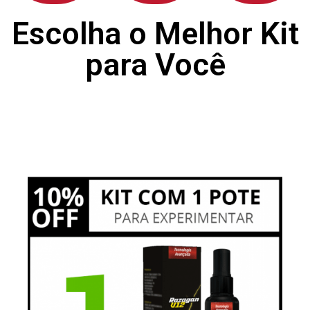
Escolha o Melhor Kit
para Você