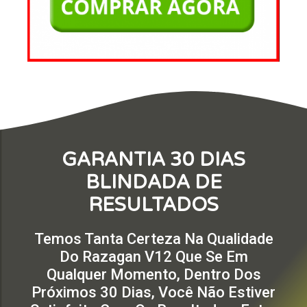
GARANTIA 30 DIAS
BLINDADA DE
RESULTADOS
Temos Tanta Certeza Na Qualidade
Do Razagan V12 Que Se Em
Qualquer Momento, Dentro Dos
Próximos 30 Dias, Você Não Estiver