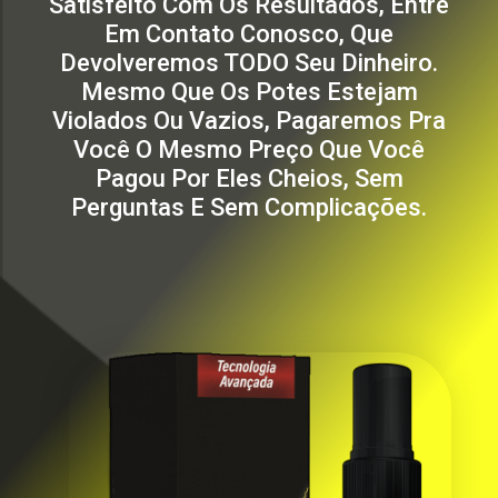
Satisfeito Com Os Resultados, Entre
Em Contato Conosco, Que
Devolveremos TODO Seu Dinheiro.
Mesmo Que Os Potes Estejam
Violados Ou Vazios, Pagaremos Pra
Você O Mesmo Preço Que Você
Pagou Por Eles Cheios, Sem
Perguntas E Sem Complicações.