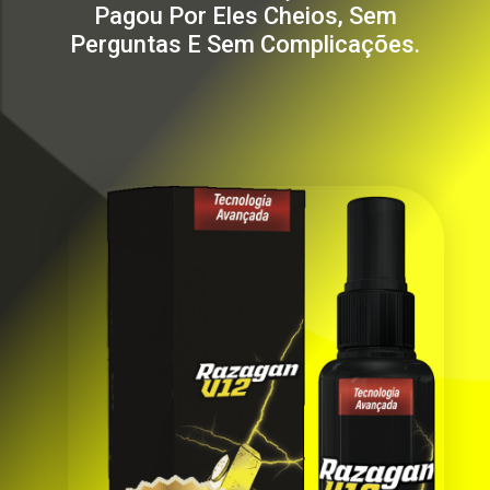
Pagou Por Eles Cheios, Sem
Perguntas E Sem Complicações.