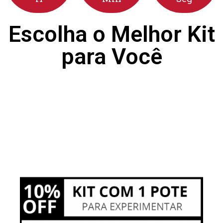
Escolha o Melhor Kit
para Você