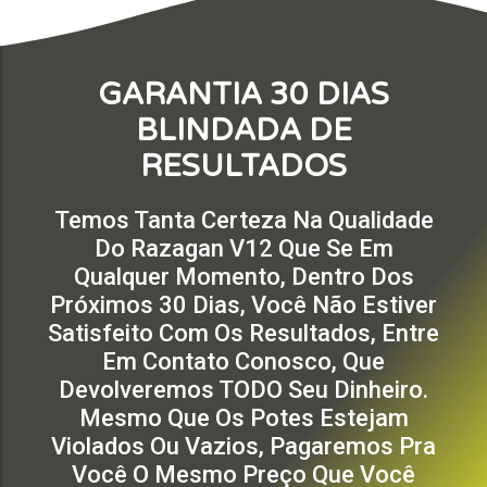
GARANTIA 30 DIAS
BLINDADA DE
RESULTADOS
Temos Tanta Certeza Na Qualidade
Do Razagan V12 Que Se Em
Qualquer Momento, Dentro Dos
Próximos 30 Dias, Você Não Estiver
Satisfeito Com Os Resultados, Entre
Em Contato Conosco, Que
Devolveremos TODO Seu Dinheiro.
Mesmo Que Os Potes Estejam
Violados Ou Vazios, Pagaremos Pra
Você O Mesmo Preço Que Você