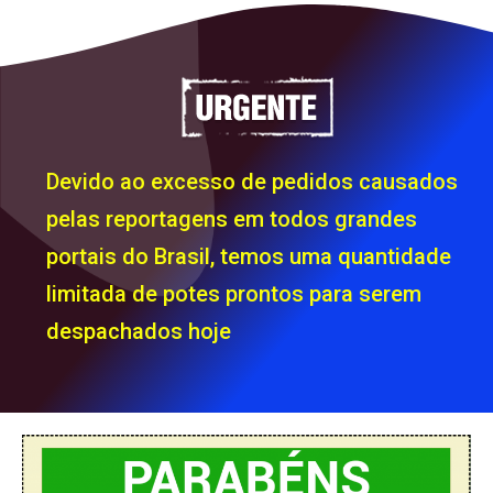
Devido ao excesso de pedidos causados
pelas reportagens em todos grandes
portais do Brasil, temos uma quantidade
limitada de potes prontos para serem
despachados hoje