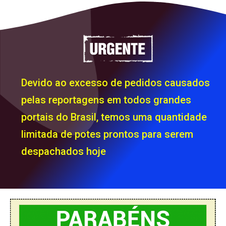
Devido ao excesso de pedidos causados
pelas reportagens em todos grandes
portais do Brasil, temos uma quantidade
limitada de potes prontos para serem
despachados hoje