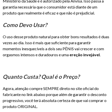
Ministério da Saúde e é autorizado pela Anvisa. Isso passa a
garantia necessária que o consumidor está diante de um
produto que realmente é eficaz e que não é prejudicial.
Como Devo Usar?
O uso desse produto natural para obter bons resultados é duas
vezes ao dia. Isso é mais que suficiente para garantir
momentos inesquecíveis a dois seu PÊNIS vai crescer e com
orgasmos intensos e duradouros e uma
ereção invejável
.
Quanto Custa? Qual é o Preço?
Agora, atenção compre SEMPRE direto no site oficial do
fabricante no link abaixo porque além de garantir o desconto
progressivo, você terá absoluta certeza de que vai comprar o
produto ORIGINAL.