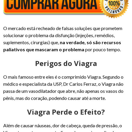
O mercado está recheado de falsas soluções que prometem
solucionar o problema da disfunção (injeções, remédios,
suplementos, cirurgias) que,
na verdade, só são recursos
paliativos que mascaram o problema
por pouco tempo.
Perigos do Viagra
O mais famoso entre eles é o comprimido Viagra. Segundo o
médico e especialista da USP, Dr Carlos Ferraz, o Viagra não
passa de um vasodilatador que abre, não apenas os vasos do
pênis, mas do coração, podendo causar até a morte.
Viagra Perde o Efeito?
Além de causar náuseas, dor de cabeça, queda de pressão, o