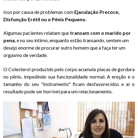
Isso por causa de problemas com
Ejaculação Precoce,
Disfunção Erétil ou o Pênis Pequeno.
Algumas pacientes relatam que
transam com o marido por
pena
, e no seu íntimo, enquanto estão transando, sentem um
desejo enorme de procurar outro homem que a faça ter um
orgasmo de verdade.
O Colesterol produzido pelo corpo acumula placas de gordura
no pênis, impedindo sua funcionalidade normal. A ereção e o
tamanho do seu "instrumento" ficam desfavorecidos e ai o
resultado pode ser horrível para um relacionamento.