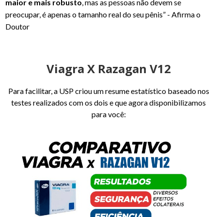
maior e mais robusto
, mas as pessoas não devem se
preocupar, é apenas o tamanho real do seu pênis” - Afirma o
Doutor
Viagra X Razagan V12
Para facilitar, a USP criou um resume estatístico baseado nos
testes realizados com os dois e que agora disponibilizamos
para você: