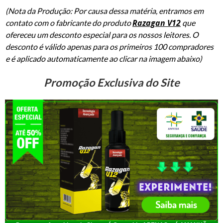
(N
ota da Produção: Por c
ausa
dessa matéria, entramos em
Razagan
V12
contato com o fabricante do produto
que
ofereceu um desconto especial para os nossos leitores. O
desconto é válido apenas para os primeiros 100 compradores
e é aplicado automaticamente ao clicar na imagem abaixo)
Promoção Exclusiva do Site