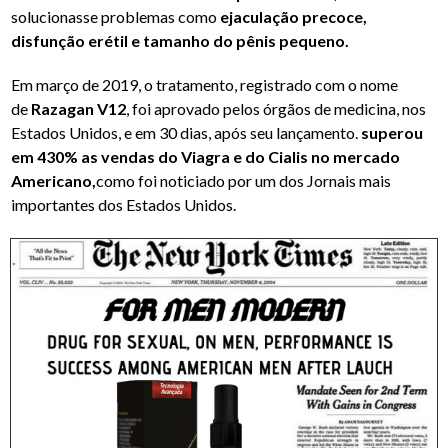
solucionasse problemas como
ejaculação precoce,
disfunção erétil e tamanho do pênis pequeno.
Em março de 2019, o tratamento, registrado com o nome
de
Razagan V12
, foi aprovado pelos órgãos de medicina, nos
Estados Unidos, e em 30 dias, após seu lançamento.
superou
em 430% as vendas do Viagra e do Cialis no mercado
Americano,
como foi noticiado por um dos Jornais mais
importantes dos Estados Unidos.