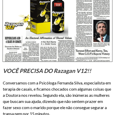
VOCÊ PRECISA DO Razagan V12!!
Conversamos com a Psicóloga Fernanda Silva, especialista em
terapia de casais, e ficamos chocados com algumas coisas que
a Doutora nos revelou. Segundo ela, são inúmeras as mulheres
que buscam sua ajuda, dizendo que não sentem prazer em
fazer sexo com o marido porque ele não consegue segurar a
transa nem por 15 minutos.