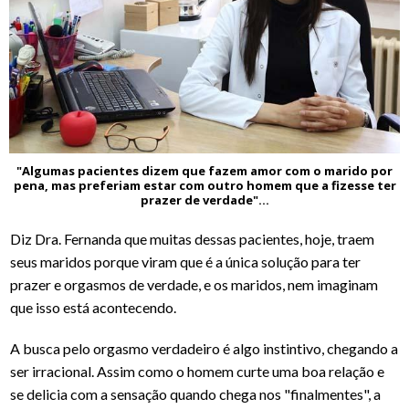
"Algumas pacientes dizem que fazem amor com o marido por
pena, mas preferiam estar com outro homem que a fizesse ter
prazer de verdade"...
Diz Dra. Fernanda que muitas dessas pacientes, hoje, traem
seus maridos porque viram que é a única solução para ter
prazer e orgasmos de verdade, e os maridos, nem imaginam
que isso está acontecendo.
A busca pelo orgasmo verdadeiro é algo instintivo, chegando a
ser irracional. Assim como o homem curte uma boa relação e
se delicia com a sensação quando chega nos "finalmentes", a