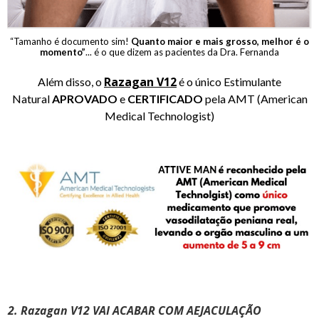
“Tamanho é documento sim!
Quanto maior e mais grosso, melhor é o
momento”
... é o que dizem as pacientes da Dra. Fernanda
Razagan V12
Além disso, o
é o único Estimulante
Natural
APROVADO
e
CERTIFICADO
pela AMT (American
Medical Technologist)
2. Razagan V12 VAI ACABAR COM AEJACULAÇÃO