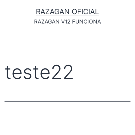
RAZAGAN OFICIAL
RAZAGAN V12 FUNCIONA
teste22