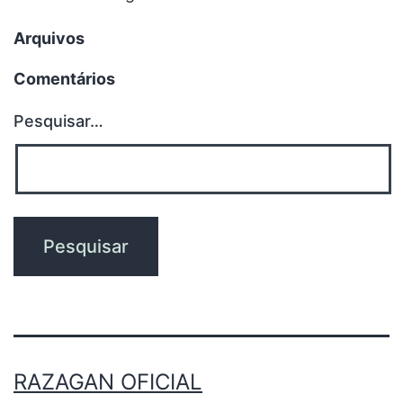
Arquivos
Comentários
Pesquisar…
RAZAGAN OFICIAL