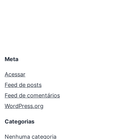
Meta
Acessar
Feed de posts
Feed de comentários
WordPress.org
Categorias
Nenhuma categoria