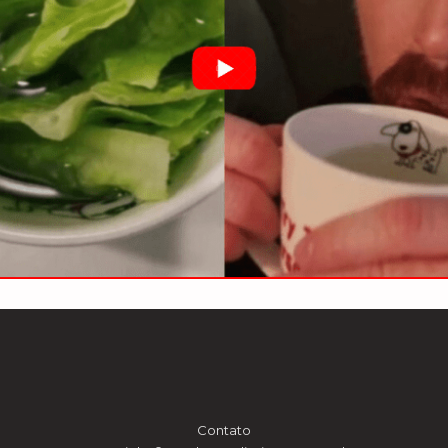
Contato