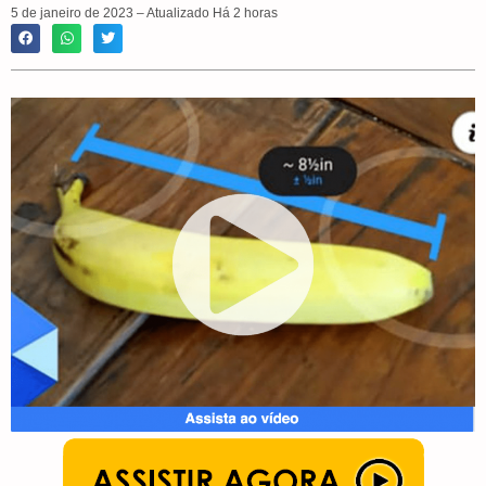
5 de janeiro de 2023 – Atualizado Há 2 horas